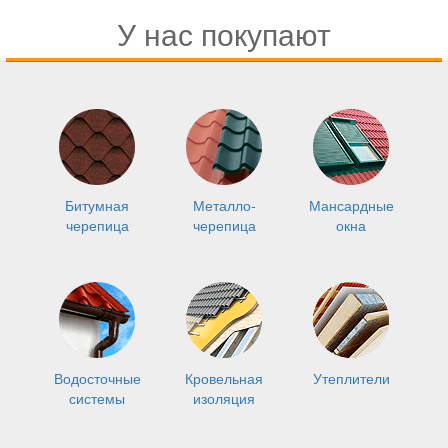
У нас покупают
Битумная
Металло-
Мансардные
черепица
черепица
окна
Водосточные
Кровельная
Утеплители
системы
изоляция