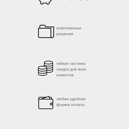
комплексные
решения
гибкая система
скидок для всех
клиентов
любая удобная
форма оплаты