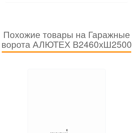
Похожие товары на Гаражные
ворота АЛЮТЕХ В2460хШ2500
К