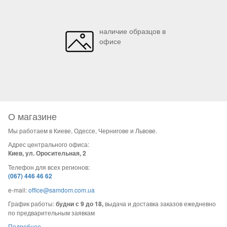
наличие образцов в
офисе
О магазине
Мы работаем в Киеве, Одессе, Чернигове и Львове.
Адрес центрального офиса:
Киев, ул. Оросительная, 2
Телефон для всех регионов:
(067) 446 46 62
e-mail:
office@samdom.com.ua
График работы:
будни с 9 до 18,
выдача и доставка заказов ежедневно
по предварительным заявкам
Подробнее