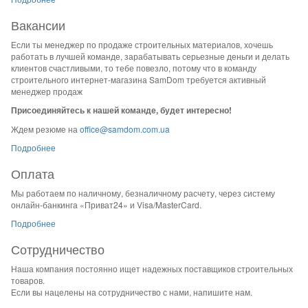
Вакансии
Если ты менеджер по продаже строительных материалов, хочешь
работать в лучшей команде, зарабатывать серьезные деньги и делать
клиентов счастливыми, то тебе повезло, потому что в команду
строительного интернет-магазина SamDom требуется активный
менеджер продаж
Присоединяйтесь к нашей команде, будет интересно!
Ждем резюме на
office@samdom.com.ua
Подробнее
Оплата
Мы работаем по наличному, безналичному расчету, через систему
онлайн-банкинга «Приват24» и Visa/MasterCard.
Подробнее
Сотрудничество
Наша компания постоянно ищет надежных поставщиков строительных
товаров.
Если вы нацелены на сотрудничество с нами, напишите нам.