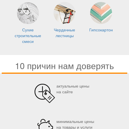
Сухие
Чердачные
Гипсокартон
строительные
лестницы
смеси
10 причин нам доверять
актуальные цены
на сайте
минимальные цены
на товары и услуги