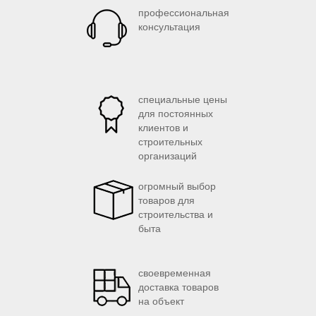
профессиональная
консультация
специальные цены
для постоянных
клиентов и
строительных
организаций
огромный выбор
товаров для
строительства и
быта
своевременная
доставка товаров
на объект