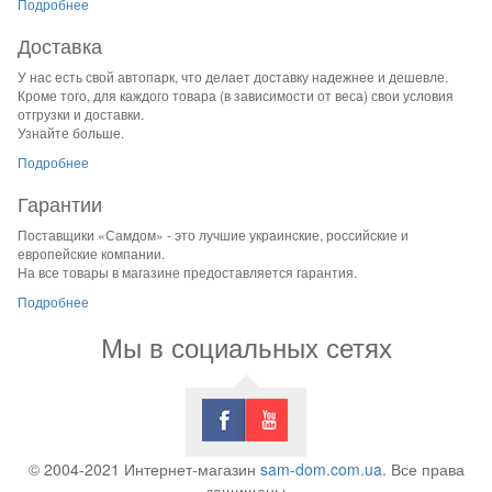
Подробнее
Доставка
У нас есть свой автопарк, что делает доставку надежнее и дешевле.
Кроме того, для каждого товара (в зависимости от веса) свои условия
отгрузки и доставки.
Узнайте больше.
Подробнее
Гарантии
Поставщики «Самдом» - это лучшие украинские, российские и
европейские компании.
На все товары в магазине предоставляется гарантия.
Подробнее
Мы в социальных сетях
© 2004-2021 Интернет-магазин
sam-dom.com.ua
. Все права
защищены