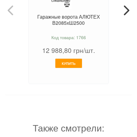
СРАВНЕНИЮ
Гаражные ворота АЛЮТЕХ
В2085хШ2500
Код товара: 1766
12 988,80
грн/шт.
КУПИТЬ
Также смотрели: