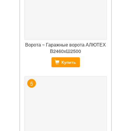
Ворота ~ Гаражные ворота АЛЮТЕХ
В2460хШ2500
Купить