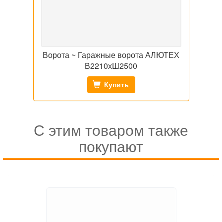
Ворота ~ Гаражные ворота АЛЮТЕХ
В2210хШ2500
Купить
С этим товаром также
покупают