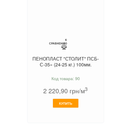
К
СРАВНЕНИЮ
ПЕНОПЛАСТ "СТОЛИТ" ПСБ-
С-35» (24-25 кг.) 100мм.
Код товара: 90
3
2 220,90
грн/м
КУПИТЬ