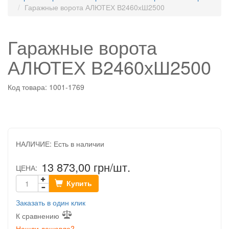
Гаражные ворота АЛЮТЕХ В2460хШ2500
Гаражные ворота
АЛЮТЕХ В2460хШ2500
Код товара: 1001-1769
НАЛИЧИЕ:
Есть в наличии
13 873,00
грн/шт.
ЦЕНА:
Купить
Заказать в один клик
К сравнению
Нашли дешевле?