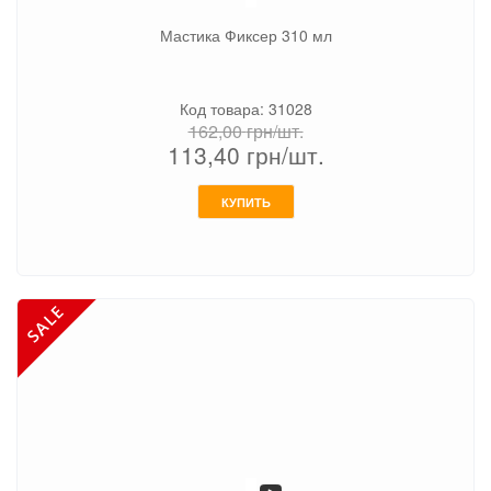
Мастика Фиксер 310 мл
Код товара: 31028
162,00
грн/шт.
113,40
грн/шт.
КУПИТЬ