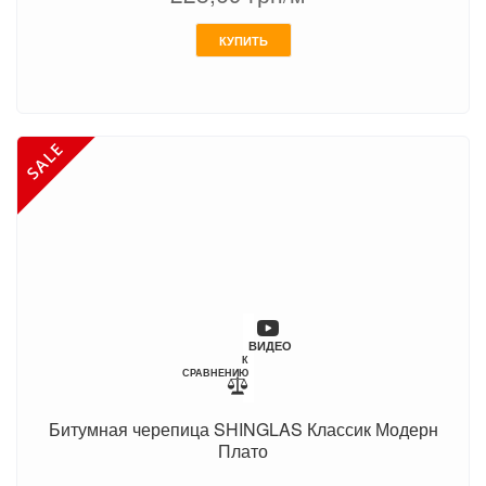
КУПИТЬ
ВИДЕО
К
СРАВНЕНИЮ
Битумная черепица SHINGLAS Классик Модерн
Плато