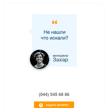
(044) 545 68 86
ЗАДАТЬ ВОПРОС