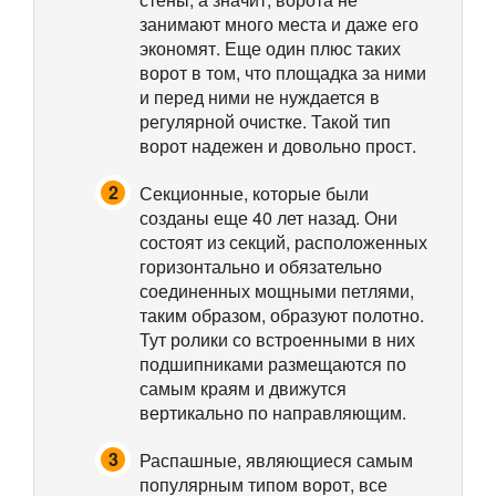
занимают много места и даже его
экономят. Еще один плюс таких
ворот в том, что площадка за ними
и перед ними не нуждается в
регулярной очистке. Такой тип
ворот надежен и довольно прост.
Секционные, которые были
созданы еще 40 лет назад. Они
состоят из секций, расположенных
горизонтально и обязательно
соединенных мощными петлями,
таким образом, образуют полотно.
Тут ролики со встроенными в них
подшипниками размещаются по
самым краям и движутся
вертикально по направляющим.
Распашные, являющиеся самым
популярным типом ворот, все