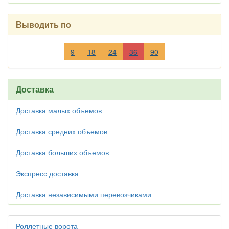
Выводить по
9
18
24
36
90
Доставка
Доставка малых объемов
Доставка средних объемов
Доставка больших объемов
Экспресс доставка
Доставка независимыми перевозчиками
Роллетные ворота