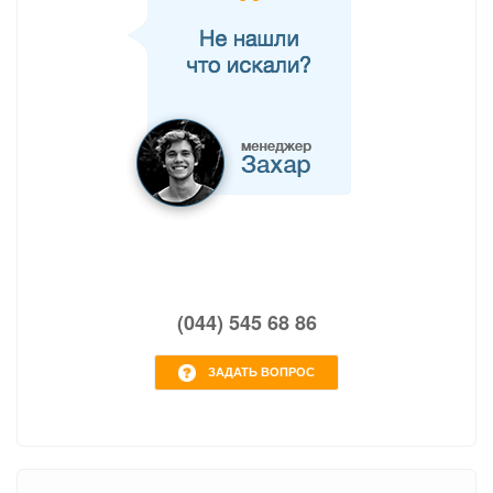
(044) 545 68 86
ЗАДАТЬ ВОПРОС