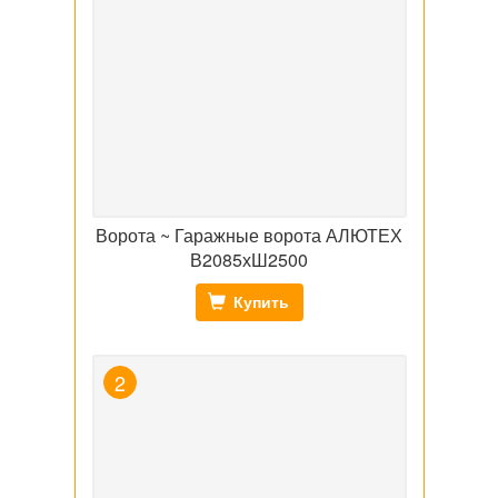
Ворота ~ Гаражные ворота АЛЮТЕХ
В2085хШ2500
Купить