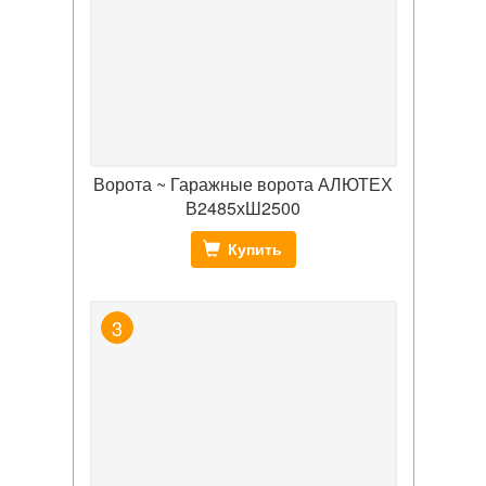
Ворота ~ Гаражные ворота АЛЮТЕХ
В2485хШ2500
Купить