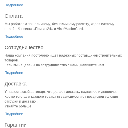
Подробнее
Оплата
Мы работаем по наличному, безналичному расчету, через систему
онлайн-банкинга «Приват24» и Visa/MasterCard.
Подробнее
Сотрудничество
Наша компания постоянно ищет надежных поставщиков строительных
товаров.
Если вы нацелены на сотрудничество с нами, напишите нам.
Подробнее
Доставка
У нас есть свой автопарк, что делает доставку надежнее и дешевле.
Кроме того, для каждого товара (в зависимости от веса) свои условия
отгрузки и доставки.
Узнайте больше.
Подробнее
Гарантии