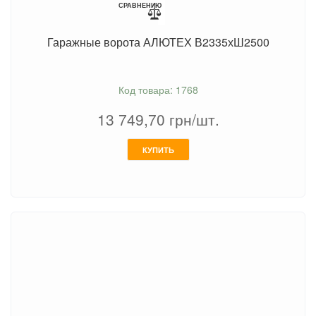
СРАВНЕНИЮ
Гаражные ворота АЛЮТЕХ В2335хШ2500
Код товара: 1768
13 749,70
грн/шт.
КУПИТЬ