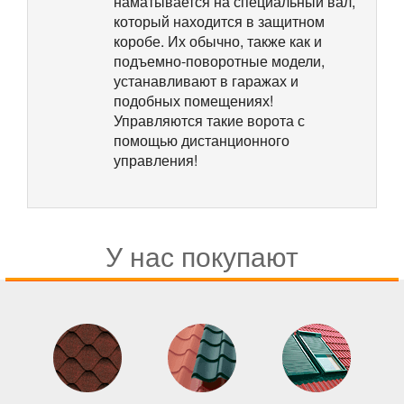
наматывается на специальный вал,
который находится в защитном
коробе. Их обычно, также как и
подъемно-поворотные модели,
устанавливают в гаражах и
подобных помещениях!
Управляются такие ворота с
помощью дистанционного
управления!
У нас покупают