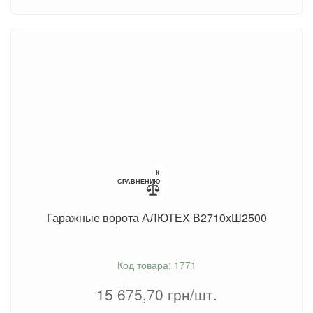
К
СРАВНЕНИЮ
Гаражные ворота АЛЮТЕХ В2710хШ2500
Код товара: 1771
15 675,70
грн/шт.