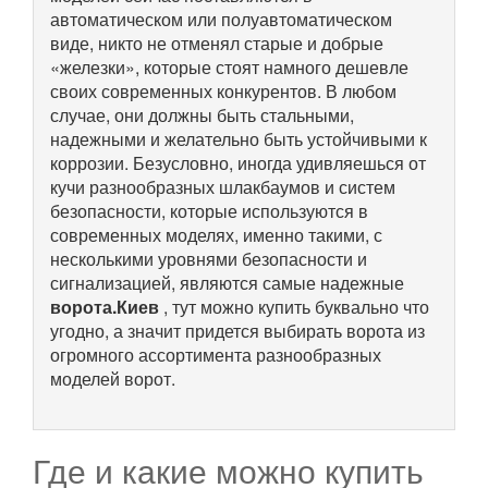
автоматическом или полуавтоматическом
виде, никто не отменял старые и добрые
«железки», которые стоят намного дешевле
своих современных конкурентов. В любом
случае, они должны быть стальными,
надежными и желательно быть устойчивыми к
коррозии. Безусловно, иногда удивляешься от
кучи разнообразных шлакбаумов и систем
безопасности, которые используются в
современных моделях, именно такими, с
несколькими уровнями безопасности и
сигнализацией, являются самые надежные
ворота.Киев
, тут можно купить буквально что
угодно, а значит придется выбирать ворота из
огромного ассортимента разнообразных
моделей ворот.
Где и какие можно купить