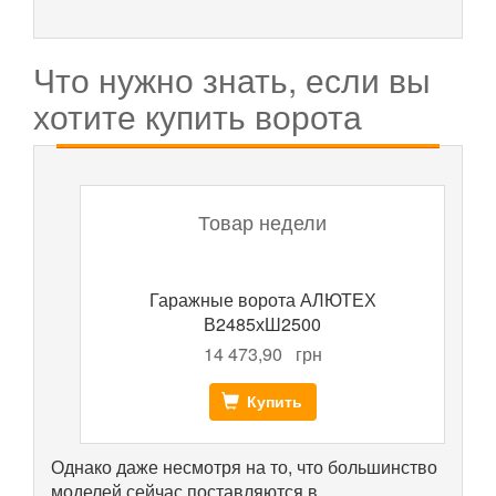
Что нужно знать, если вы
хотите купить ворота
Товар недели
Гаражные ворота АЛЮТЕХ
В2485хШ2500
14 473,90
грн
Купить
Однако даже несмотря на то, что большинство
моделей сейчас поставляются в