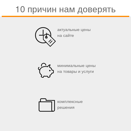
10 причин нам доверять
актуальные цены
на сайте
минимальные цены
на товары и услуги
комплексные
решения