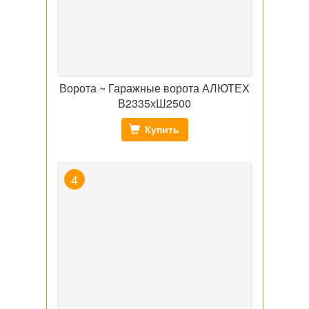
Ворота ~ Гаражные ворота АЛЮТЕХ
В2335хШ2500
Купить