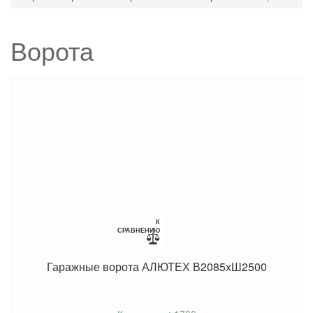
Ворота
К
СРАВНЕНИЮ
Гаражные ворота АЛЮТЕХ В2085хШ2500