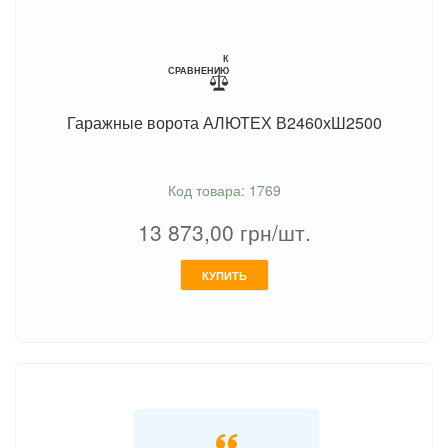
К
СРАВНЕНИЮ
Гаражные ворота АЛЮТЕХ В2460хШ2500
Код товара: 1769
13 873,00
грн/шт.
КУПИТЬ