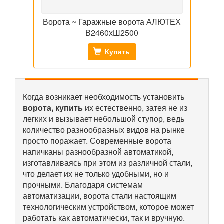
Ворота ~ Гаражные ворота АЛЮТЕХ
В2460хШ2500
Купить
Когда возникает необходимость установить
ворота, купить
их естественно, затея не из
легких и вызывает небольшой ступор, ведь
количество разнообразных видов на рынке
просто поражает. Современные ворота
напичканы разнообразной автоматикой,
изготавливаясь при этом из различной стали,
что делает их не только удобными, но и
прочными. Благодаря системам
автоматизации, ворота стали настоящим
технологическим устройством, которое может
работать как автоматически, так и вручную.