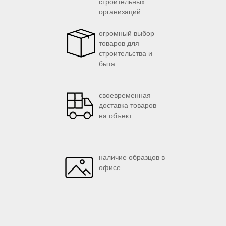
строительных
организаций
огромный выбор
товаров для
строительства и
быта
своевременная
доставка товаров
на объект
наличие образцов в
офисе