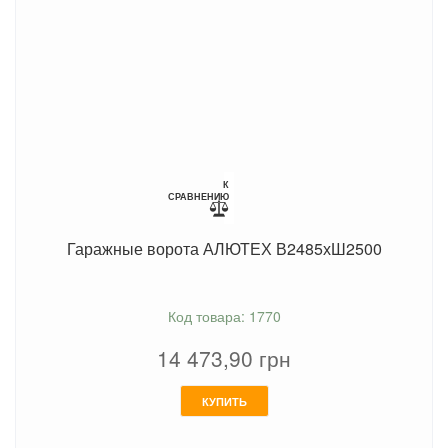
К
СРАВНЕНИЮ
Гаражные ворота АЛЮТЕХ В2485хШ2500
Код товара: 1770
14 473,90
грн
КУПИТЬ