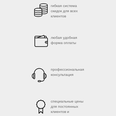
гибкая система
скидок для всех
клиентов
любая удобная
форма оплаты
профессиональная
консультация
специальные цены
для постоянных
клиентов и