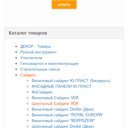
КУПИТЬ
Каталог товаров
ДЕКОР - Товары
Ручной инструмент
Утеплители
Гипсокартон и комплектующие
Строительные смеси
Сайдинг
Виниловый сайдинг Ю-ПЛАСТ (Беларусь)
ФАСАДНЫЕ ПАНЕЛИ Ю-ПЛАСТ
ФаСайдинг
Виниловый Сайдинг VOX
Цокольный Сайдинг VOX
Виниловый сайдинг Docke (Дёке)
Виниловый сайдинг "ROYAL EUROPA"
Виниловый сайдинг "BORYSZEW"
Цокольный сайдинг Docke (Дёке)