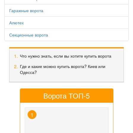
Гаражные ворота
Алютех
Секционные ворота
Что нужно знать, если вы хотите купить ворота
Где и какие можно купить ворота? Киев или
Одесса?
Ворота ТОП-5