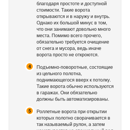
благодаря простоте и доступной
стоимости. Такие ворота
открываются и в наружу и внутрь.
Однако их большой минус в том,
что они занимают довольно много
места. Помимо всего прочего,
обязательно требуется очищение
от снега и мусора, ведь иначе
ворота просто не откроются.
Подъемно-поворотные, состоящие
из цельного полотна,
поднимающегося вверх к потолку.
Такие ворота обычно используются
в гаражах. Они обязательно
должны быть автоматизированы.
Роллетные ворота при открытии
которых полотно сворачивается в
так называемый рулон, а затем