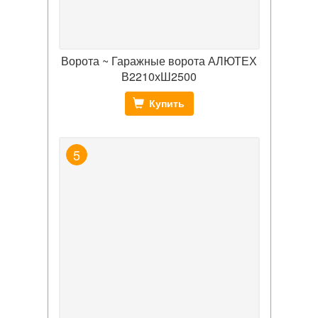
Ворота ~ Гаражные ворота АЛЮТЕХ
В2210хШ2500
Купить