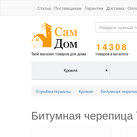
Статьи
Поставщикам
Гарантии
Доставка
Опл
14308
Твой магазин товаров для дома
товаров в каталоге
Кровля
Стройматериалы
Кровля
Битумная черепи
Битумная черепиц