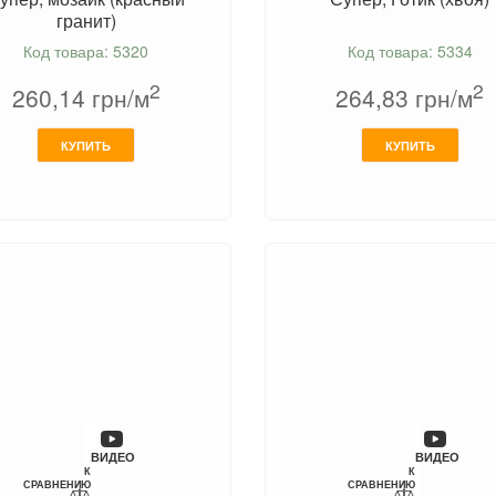
гранит)
Код товара: 5320
Код товара: 5334
2
2
260,14
грн/м
264,83
грн/м
КУПИТЬ
КУПИТЬ
ВИДЕО
ВИДЕО
К
К
СРАВНЕНИЮ
СРАВНЕНИЮ