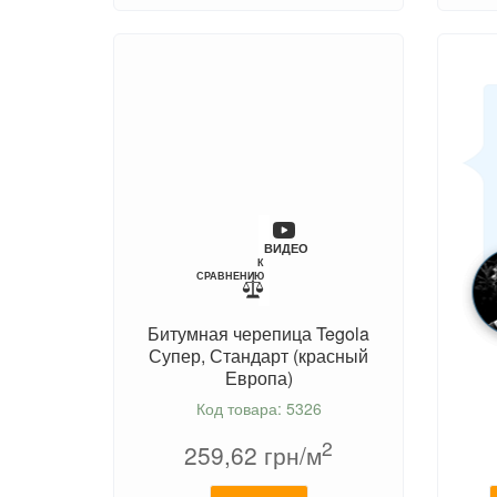
ВИДЕО
К
СРАВНЕНИЮ
Битумная черепица Tegola
Супер, Стандарт (красный
Европа)
Код товара: 5326
2
259,62
грн/м