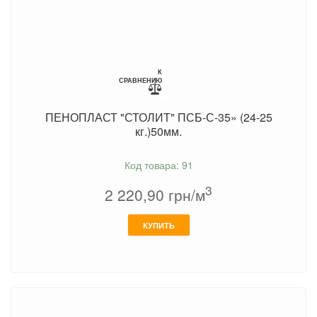
К
СРАВНЕНИЮ
ПЕНОПЛАСТ "СТОЛИТ" ПСБ-С-35» (24-25
кг.)50мм.
Код товара: 91
3
2 220,90
грн/м
КУПИТЬ