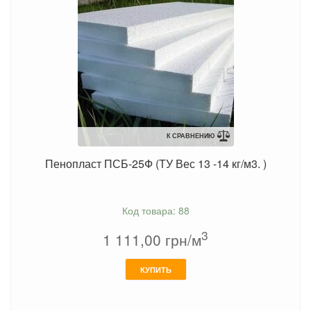
К СРАВНЕНИЮ
Пенопласт ПСБ-25Ф (ТУ Вес 13 -14 кг/м3. )
Код товара: 88
3
1 111,00
грн/м
КУПИТЬ