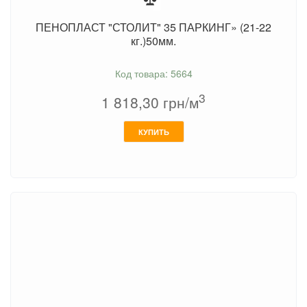
ПЕНОПЛАСТ "СТОЛИТ" 35 ПАРКИНГ» (21-22
кг.)50мм.
Код товара: 5664
3
1 818,30
грн/м
КУПИТЬ