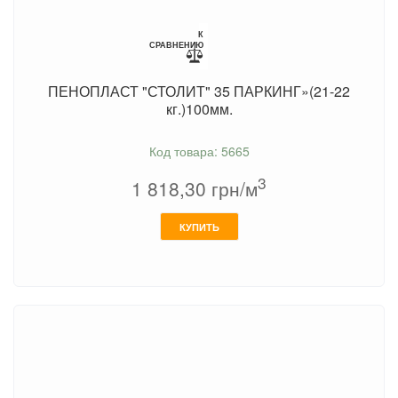
К
СРАВНЕНИЮ
ПЕНОПЛАСТ "СТОЛИТ" 35 ПАРКИНГ»(21-22
кг.)100мм.
Код товара: 5665
3
1 818,30
грн/м
КУПИТЬ