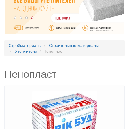
Стройматериалы
Строительные материалы
Утеплители
Пенопласт
Пенопласт