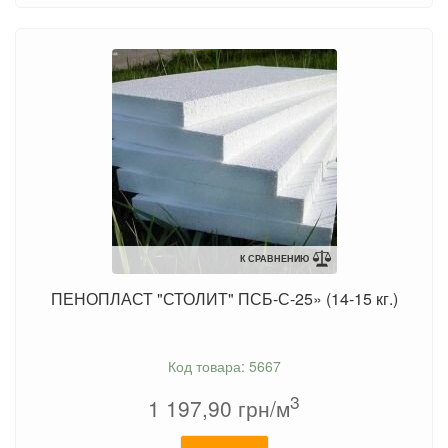
К СРАВНЕНИЮ
ПЕНОПЛАСТ "СТОЛИТ" ПСБ-С-25» (14-15 кг.)
Код товара: 5667
3
1 197,90
грн/м