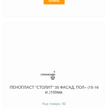
КУПИТЬ
К
СРАВНЕНИЮ
ПЕНОПЛАСТ "СТОЛИТ" 35 ФАСАД, ПОЛ» (15-16
кг.)100мм.
Код товара: 92