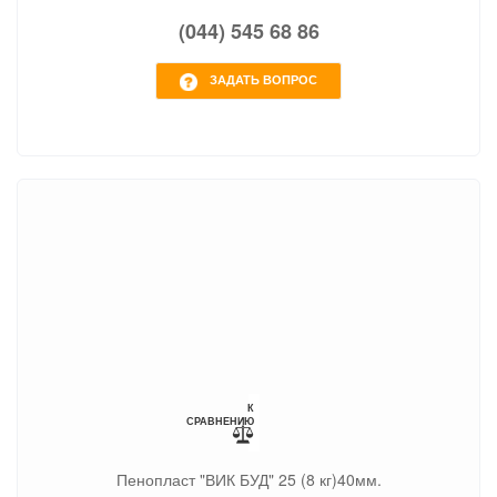
(044) 545 68 86
ЗАДАТЬ ВОПРОС
К
СРАВНЕНИЮ
Пенопласт "ВИК БУД" 25 (8 кг)40мм.