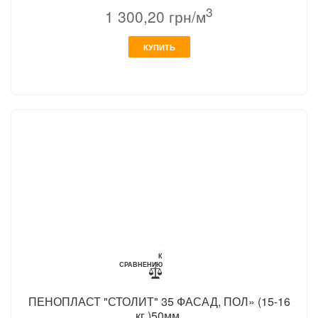
3
1 300,20
грн/м
КУПИТЬ
К
СРАВНЕНИЮ
ПЕНОПЛАСТ "СТОЛИТ" 35 ФАСАД, ПОЛ» (15-16
кг.)50мм.