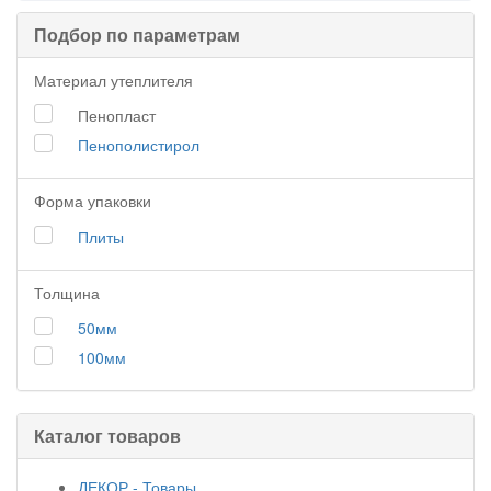
Подбор по параметрам
Материал утеплителя
Пенопласт
Пенополистирол
Форма упаковки
Плиты
Толщина
50мм
100мм
Каталог товаров
ДЕКОР - Товары