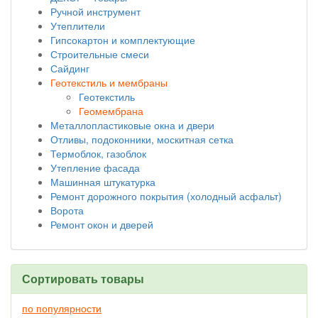
Ручной инструмент
Утеплители
Гипсокартон и комплектующие
Строительные смеси
Сайдинг
Геотекстиль и мембраны
Геотекстиль
Геомембрана
Металлопластиковые окна и двери
Отливы, подоконники, москитная сетка
Термоблок, газоблок
Утепление фасада
Машинная штукатурка
Ремонт дорожного покрытия (холодный асфальт)
Ворота
Ремонт окон и дверей
Сортировать товары
по популярности