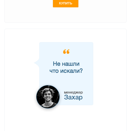
КУПИТЬ