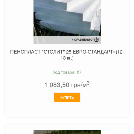
К СРАВНЕНИЮ
ПЕНОПЛАСТ "СТОЛИТ" 25 ЕВРО-СТАНДАРТ»(12-
13 кг.)
Код товара: 87
3
1 083,50
грн/м
КУПИТЬ