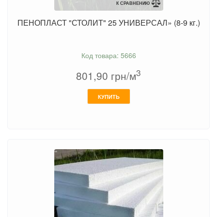
К СРАВНЕНИЮ
ПЕНОПЛАСТ "СТОЛИТ" 25 УНИВЕРСАЛ» (8-9 кг.)
Код товара: 5666
3
801,90
грн/м
КУПИТЬ