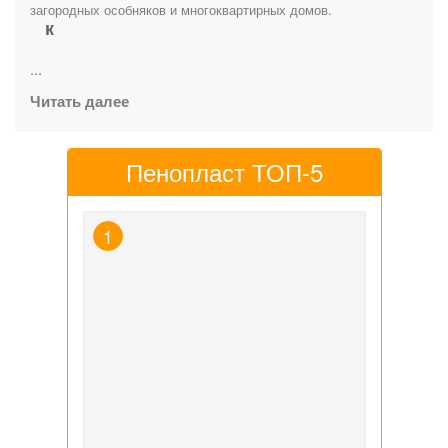
загородных особняков и многоквартирных домов.
к
...
Читать далее
Пенопласт ТОП-5