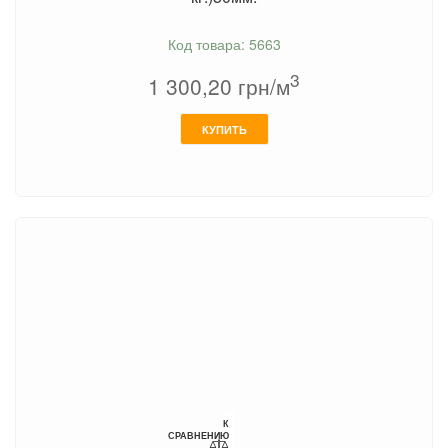
Код товара: 5663
3
1 300,20
грн/м
КУПИТЬ
К
СРАВНЕНИЮ