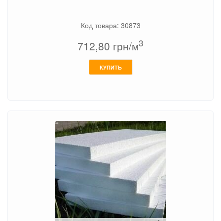
Код товара: 30873
3
712,80
грн/м
КУПИТЬ