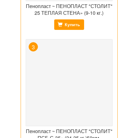
Пенопласт ~ ПЕНОПЛАСТ "СТОЛИТ"
25 ТЕПЛАЯ СТЕНА» (9-10 кг.)
Купить
Пенопласт ~ ПЕНОПЛАСТ "СТОЛИТ"
ПСБ-С-35» (24-25 кг.)50мм.