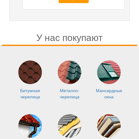
У нас покупают
Битумная
Металло-
Мансардные
черепица
черепица
окна