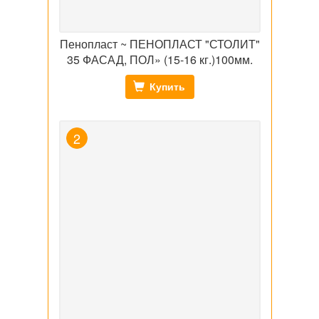
Пенопласт ~ ПЕНОПЛАСТ "СТОЛИТ"
35 ФАСАД, ПОЛ» (15-16 кг.)100мм.
Купить