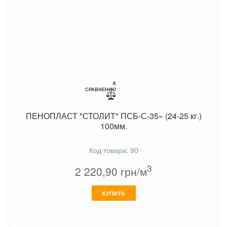
К
СРАВНЕНИЮ
ПЕНОПЛАСТ "СТОЛИТ" ПСБ-С-35» (24-25 кг.)
100мм.
Код товара: 90
3
2 220,90
грн/м
КУПИТЬ