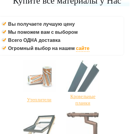
Купите все материалы у Нас
Вы получаете лучшую цену
Мы поможем вам с выбором
Всего ОДНА доставка
Огромный выбор на нашем
сайте
Кровельные
Утеплители
планки