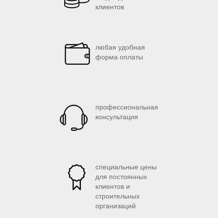
клиентов
любая удобная
форма оплаты
профессиональная
консультация
специальные цены
для постоянных
клиентов и
строительных
организаций