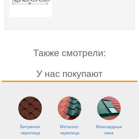
Также смотрели:
У нас покупают
Битумная
Металло-
Мансардные
черепица
черепица
окна