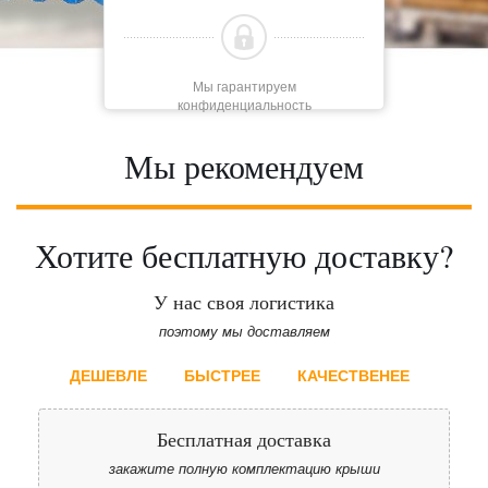
Мы гарантируем
конфиденциальность
Мы рекомендуем
Хотите бесплатную доставку?
У нас своя логистика
поэтому мы доставляем
ДЕШЕВЛЕ
БЫСТРЕЕ
КАЧЕСТВЕНЕЕ
Бесплатная доставка
закажите полную комплектацию крыши