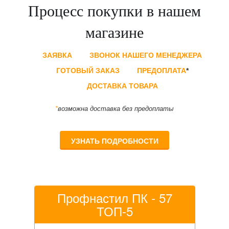
Процесс покупки в нашем
магазине
ЗАЯВКА
ЗВОНОК НАШЕГО МЕНЕДЖЕРА
ГОТОВЫЙ ЗАКАЗ
ПРЕДОПЛАТА
*
ДОСТАВКА ТОВАРА
*
возможна доставка без предоплаты
УЗНАТЬ ПОДРОБНОСТИ
Профнастил ПК - 57
ТОП-5