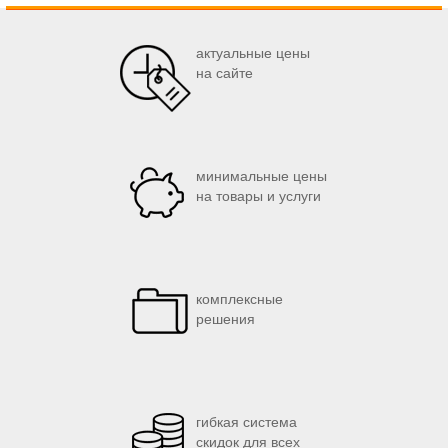
актуальные цены
на сайте
минимальные цены
на товары и услуги
комплексные
решения
гибкая система
скидок для всех