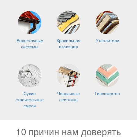
Водосточные
Кровельная
Утеплители
системы
изоляция
Сухие
Чердачные
Гипсокартон
строительные
лестницы
смеси
10 причин нам доверять