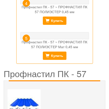
Профнастил ПК - 57 ~ ПРОФНАСТИЛ ПК
57 ПОЛИЭСТЕР 0,45 мм
Купить
Профнастил ПК - 57 ~ ПРОФНАСТИЛ ПК
57 ПОЛИЭСТЕР Мат 0,45 мм
Купить
Профнастил ПК - 57