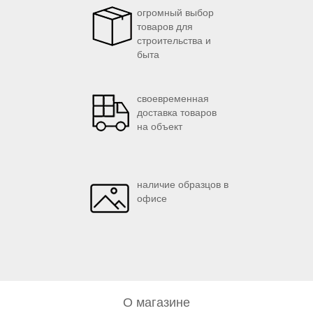
огромный выбор
товаров для
строительства и
быта
своевременная
доставка товаров
на объект
наличие образцов в
офисе
О магазине