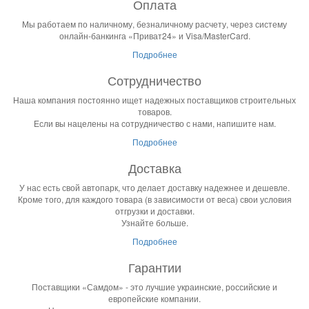
Оплата
Мы работаем по наличному, безналичному расчету, через систему
онлайн-банкинга «Приват24» и Visa/MasterCard.
Подробнее
Сотрудничество
Наша компания постоянно ищет надежных поставщиков строительных
товаров.
Если вы нацелены на сотрудничество с нами, напишите нам.
Подробнее
Доставка
У нас есть свой автопарк, что делает доставку надежнее и дешевле.
Кроме того, для каждого товара (в зависимости от веса) свои условия
отгрузки и доставки.
Узнайте больше.
Подробнее
Гарантии
Поставщики «Самдом» - это лучшие украинские, российские и
европейские компании.