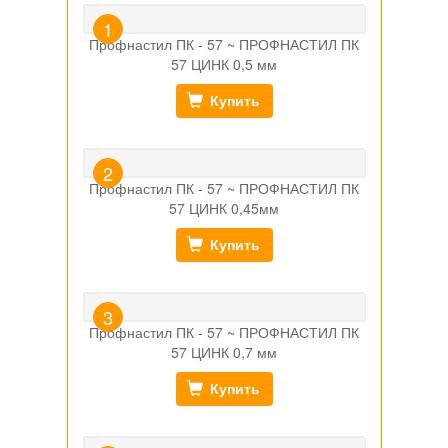
Профнастил ПК - 57 ~ ПРОФНАСТИЛ ПК
57 ЦИНК 0,5 мм
Купить
Профнастил ПК - 57 ~ ПРОФНАСТИЛ ПК
57 ЦИНК 0,45мм
Купить
Профнастил ПК - 57 ~ ПРОФНАСТИЛ ПК
57 ЦИНК 0,7 мм
Купить