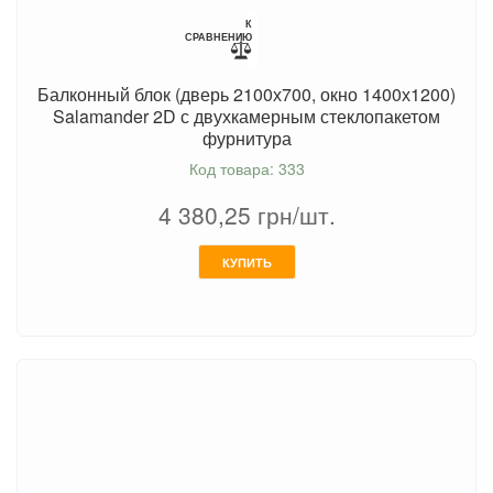
К
СРАВНЕНИЮ
Балконный блок (дверь 2100х700, окно 1400х1200)
Salamander 2D с двухкамерным стеклопакетом
фурнитура
Код товара: 333
4 380,25
грн/шт.
КУПИТЬ