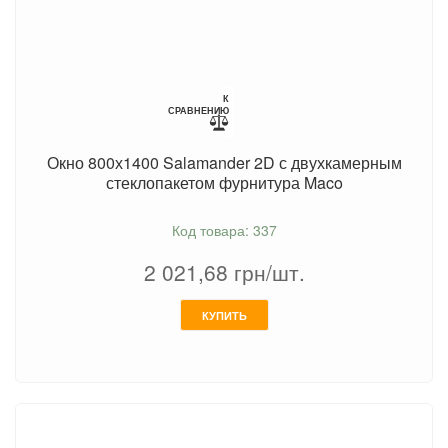
К
СРАВНЕНИЮ
Окно 800х1400 Salamander 2D с двухкамерным
стеклопакетом фурнитура Maco
Код товара: 337
2 021,68
грн/шт.
КУПИТЬ