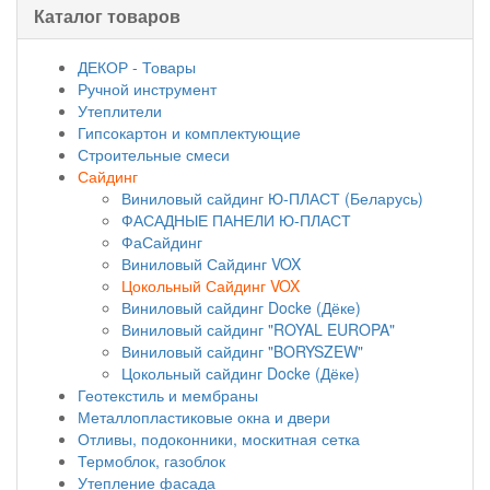
Каталог товаров
ДЕКОР - Товары
Ручной инструмент
Утеплители
Гипсокартон и комплектующие
Строительные смеси
Сайдинг
Виниловый сайдинг Ю-ПЛАСТ (Беларусь)
ФАСАДНЫЕ ПАНЕЛИ Ю-ПЛАСТ
ФаСайдинг
Виниловый Сайдинг VOX
Цокольный Сайдинг VOX
Виниловый сайдинг Docke (Дёке)
Виниловый сайдинг "ROYAL EUROPA"
Виниловый сайдинг "BORYSZEW"
Цокольный сайдинг Docke (Дёке)
Геотекстиль и мембраны
Металлопластиковые окна и двери
Отливы, подоконники, москитная сетка
Термоблок, газоблок
Утепление фасада