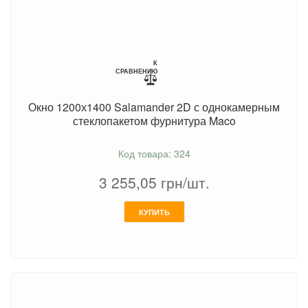
К
СРАВНЕНИЮ
Окно 1200х1400 Salamander 2D с однокамерным
стеклопакетом фурнитура Maco
Код товара: 324
3 255,05
грн/шт.
КУПИТЬ