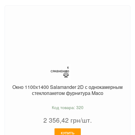
К
СРАВНЕНИЮ
Окно 1100х1400 Salamander 2D с однокамерным
стеклопакетом фурнитура Maco
Код товара: 320
2 356,42
грн/шт.
КУПИТЬ