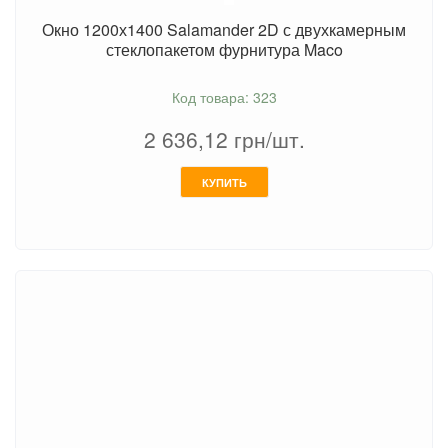
Окно 1200х1400 Salamander 2D с двухкамерным
стеклопакетом фурнитура Maco
Код товара: 323
2 636,12
грн/шт.
КУПИТЬ