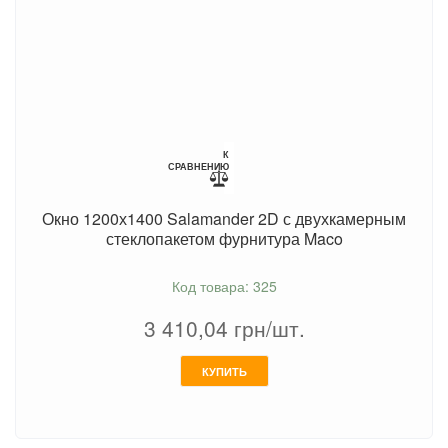
К
СРАВНЕНИЮ
Окно 1200х1400 Salamander 2D с двухкамерным
стеклопакетом фурнитура Maco
Код товара: 325
3 410,04
грн/шт.
КУПИТЬ