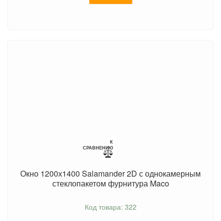
К
СРАВНЕНИЮ
Окно 1200х1400 Salamander 2D с однокамерным
стеклопакетом фурнитура Maco
Код товара: 322