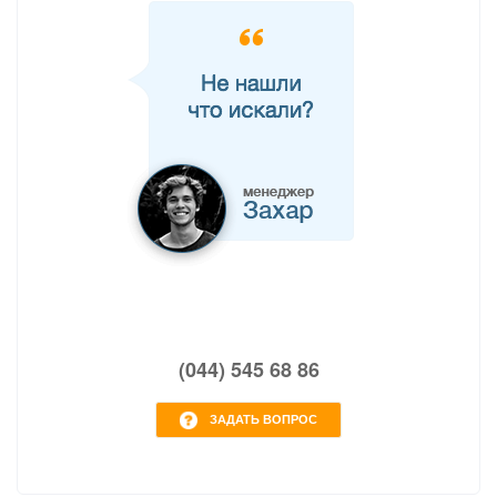
(044) 545 68 86
ЗАДАТЬ ВОПРОС