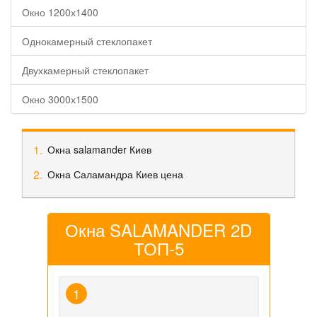
Окно 1200х1400
Однокамерный стеклопакет
Двухкамерный стеклопакет
Окно 3000х1500
Окна salamander Киев
Окна Саламандра Киев цена
Окна SALAMANDER 2D
ТОП-5