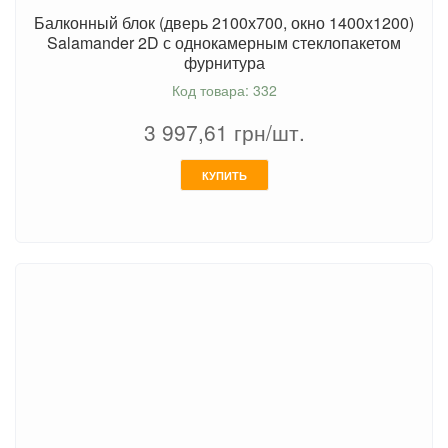
Балконный блок (дверь 2100х700, окно 1400х1200)
Salamander 2D с однокамерным стеклопакетом
фурнитура
Код товара: 332
3 997,61
грн/шт.
КУПИТЬ