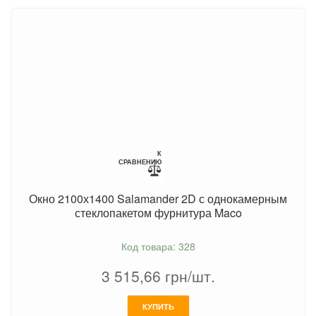
К
СРАВНЕНИЮ
Окно 2100х1400 Salamander 2D с однокамерным
стеклопакетом фурнитура Maco
Код товара: 328
3 515,66
грн/шт.
КУПИТЬ