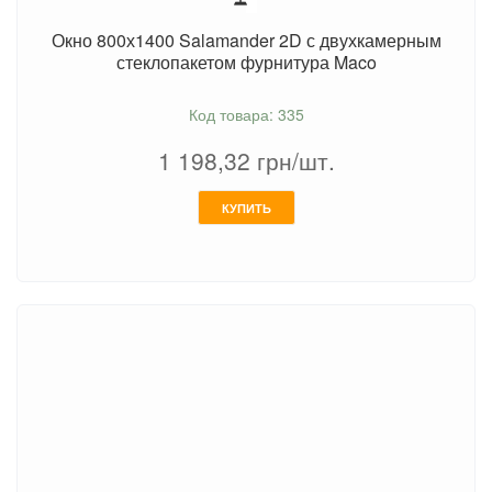
Окно 800х1400 Salamander 2D с двухкамерным
стеклопакетом фурнитура Maco
Код товара: 335
1 198,32
грн/шт.
КУПИТЬ