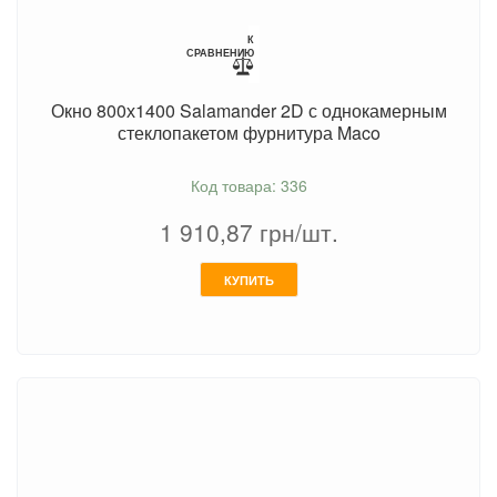
К
СРАВНЕНИЮ
Окно 800х1400 Salamander 2D с однокамерным
стеклопакетом фурнитура Maco
Код товара: 336
1 910,87
грн/шт.
КУПИТЬ