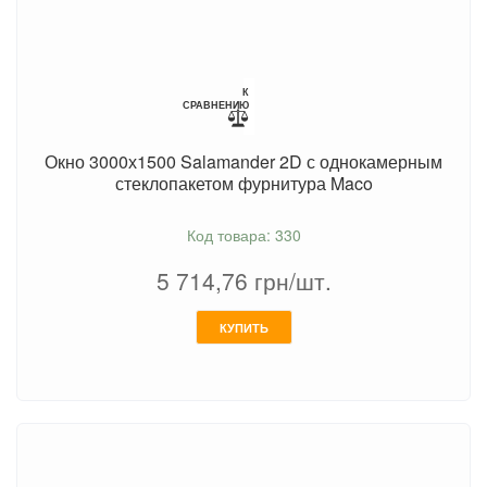
К
СРАВНЕНИЮ
Окно 3000х1500 Salamander 2D с однокамерным
стеклопакетом фурнитура Maco
Код товара: 330
5 714,76
грн/шт.
КУПИТЬ