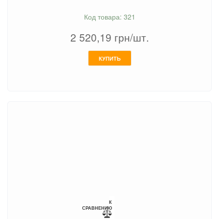
Код товара: 321
2 520,19
грн/шт.
КУПИТЬ
К
СРАВНЕНИЮ