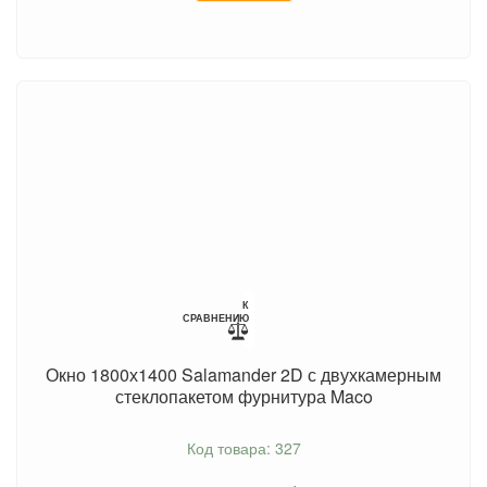
К
СРАВНЕНИЮ
Окно 1800х1400 Salamander 2D с двухкамерным
стеклопакетом фурнитура Maco
Код товара: 327