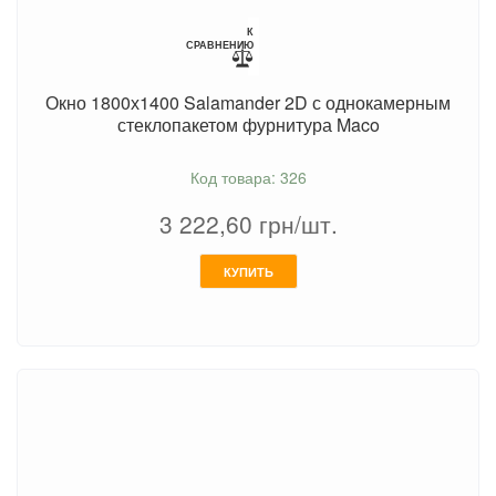
К
СРАВНЕНИЮ
Окно 1800х1400 Salamander 2D с однокамерным
стеклопакетом фурнитура Maco
Код товара: 326
3 222,60
грн/шт.
КУПИТЬ