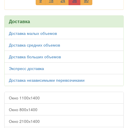
9
18
24
36
90
Доставка
Доставка малых объемов
Доставка средних объемов
Доставка больших объемов
Экспресс доставка
Доставка независимыми перевозчиками
Окно 1100х1400
Окно 800х1400
Окно 2100х1400