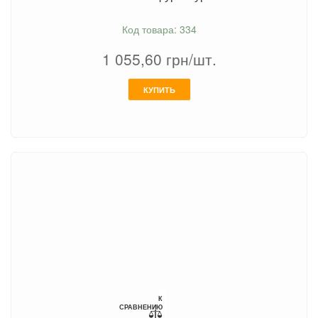
Код товара: 334
1 055,60
грн/шт.
КУПИТЬ
К
СРАВНЕНИЮ