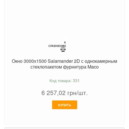
К
СРАВНЕНИЮ
Окно 3000х1500 Salamander 2D с однокамерным
стеклопакетом фурнитура Maco
Код товара: 331
6 257,02
грн/шт.
КУПИТЬ