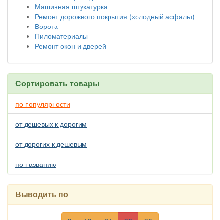
Машинная штукатурка
Ремонт дорожного покрытия (холодный асфальт)
Ворота
Пиломатериалы
Ремонт окон и дверей
Сортировать товары
по популярности
от дешевых к дорогим
от дорогих к дешевым
по названию
Выводить по