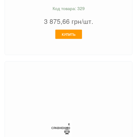
Код товара: 329
3 875,66
грн/шт.
КУПИТЬ
К
СРАВНЕНИЮ