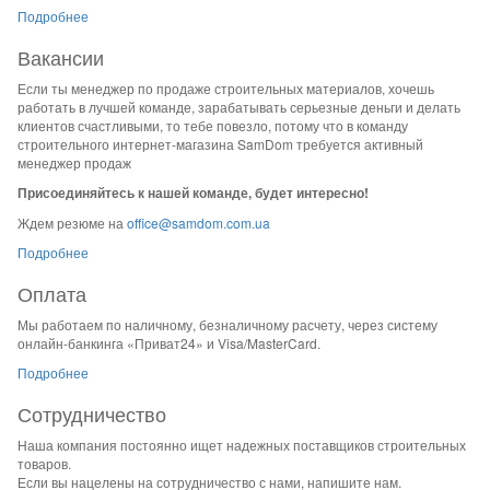
Подробнее
Вакансии
Если ты менеджер по продаже строительных материалов, хочешь
работать в лучшей команде, зарабатывать серьезные деньги и делать
клиентов счастливыми, то тебе повезло, потому что в команду
строительного интернет-магазина SamDom требуется активный
менеджер продаж
Присоединяйтесь к нашей команде, будет интересно!
Ждем резюме на
office@samdom.com.ua
Подробнее
Оплата
Мы работаем по наличному, безналичному расчету, через систему
онлайн-банкинга «Приват24» и Visa/MasterCard.
Подробнее
Сотрудничество
Наша компания постоянно ищет надежных поставщиков строительных
товаров.
Если вы нацелены на сотрудничество с нами, напишите нам.