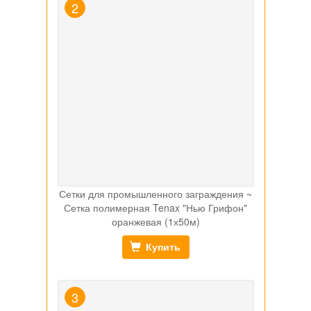
Сетки для промышленного заграждения ~
Сетка полимерная Tenax "Нью Грифон"
оранжевая (1х50м)
Купить