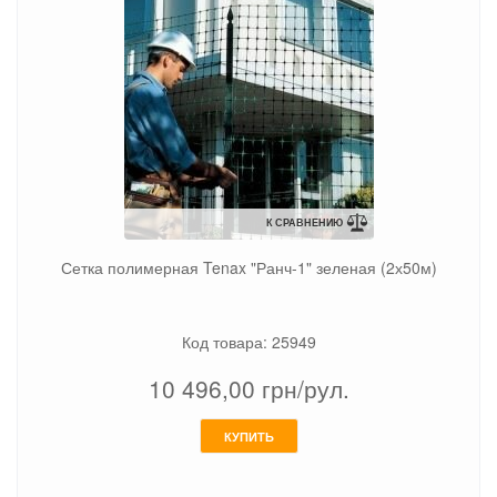
К СРАВНЕНИЮ
Сетка полимерная Tenax "Ранч-1" зеленая (2х50м)
Код товара: 25949
10 496,00
грн/рул.
КУПИТЬ