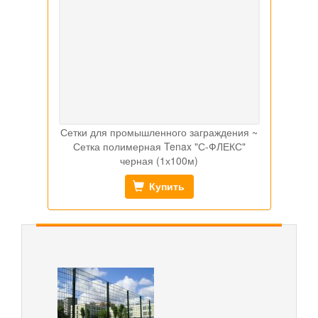
Сетки для промышленного заграждения ~
Сетка полимерная Tenax "С-ФЛЕКС"
черная (1х100м)
Купить