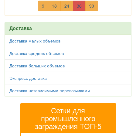
9
18
24
36
90
Доставка
Доставка малых объемов
Доставка средних объемов
Доставка больших объемов
Экспресс доставка
Доставка независимыми перевозчиками
Сетки для
промышленного
заграждения ТОП-5