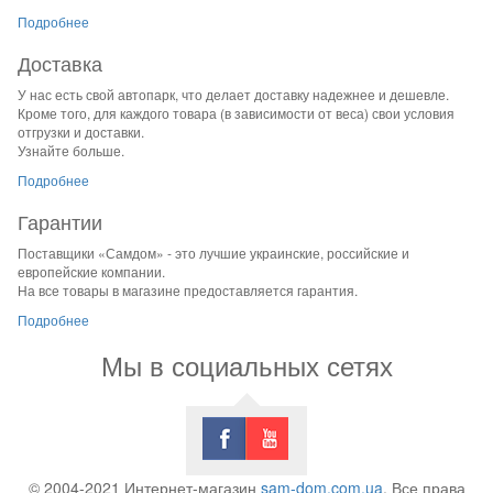
Подробнее
Доставка
У нас есть свой автопарк, что делает доставку надежнее и дешевле.
Кроме того, для каждого товара (в зависимости от веса) свои условия
отгрузки и доставки.
Узнайте больше.
Подробнее
Гарантии
Поставщики «Самдом» - это лучшие украинские, российские и
европейские компании.
На все товары в магазине предоставляется гарантия.
Подробнее
Мы в социальных сетях
© 2004-2021 Интернет-магазин
sam-dom.com.ua
. Все права