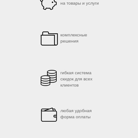
на товары и услуги
комплексные
решения
гибкая система
скидок для всех
клиентов
любая удобная
форма оплаты