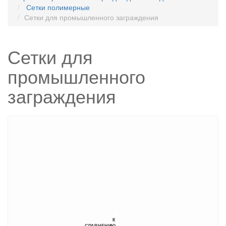
Сетки полимерные
Сетки для промышленного заграждения
Сетки для
промышленного
заграждения
К
СРАВНЕНИЮ