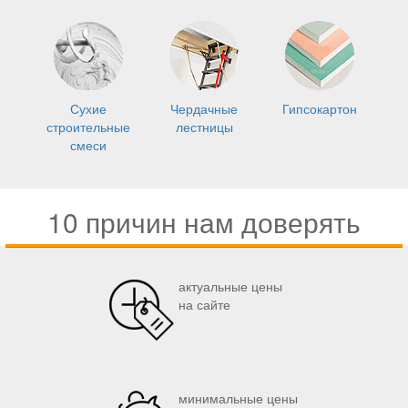
Сухие
Чердачные
Гипсокартон
строительные
лестницы
смеси
10 причин нам доверять
актуальные цены
на сайте
минимальные цены