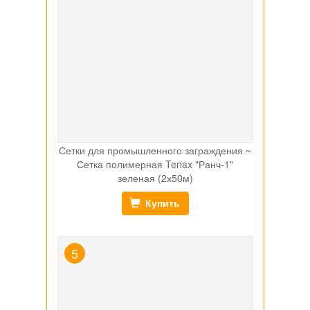
Сетки для промышленного заграждения ~
Сетка полимерная Tenax "Ранч-1"
зеленая (2х50м)
Купить