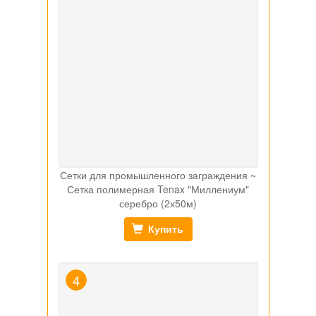
Сетки для промышленного заграждения ~
Сетка полимерная Tenax "Миллениум"
серебро (2х50м)
Купить