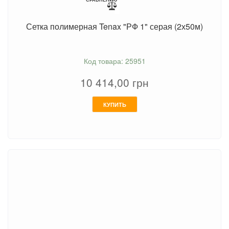
Сетка полимерная Tenax "РФ 1" серая (2х50м)
Код товара: 25951
10 414,00
грн
КУПИТЬ