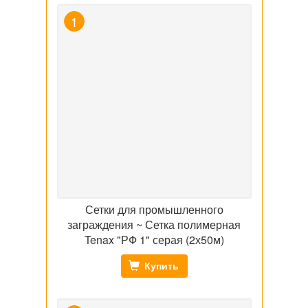
Сетки для промышленного
заграждения ~ Сетка полимерная
Tenax "РФ 1" серая (2х50м)
Купить