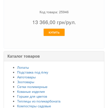
Код товара: 25946
13 366,00
грн/рул.
КУПИТЬ
Каталог товаров
Лопаты
Подставка под ёлку
Автотовары
Зоотовары
Сетки полимерные
Кованые изделия
Горшки для цветов
Теплицы из поликарбоната
Компостеры садовые