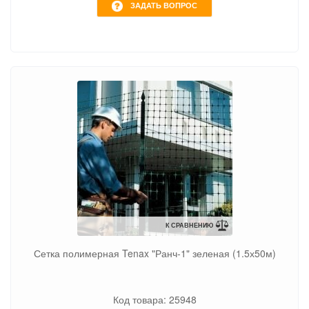
ЗАДАТЬ ВОПРОС
К СРАВНЕНИЮ
Сетка полимерная Tenax "Ранч-1" зеленая (1.5х50м)
Код товара: 25948