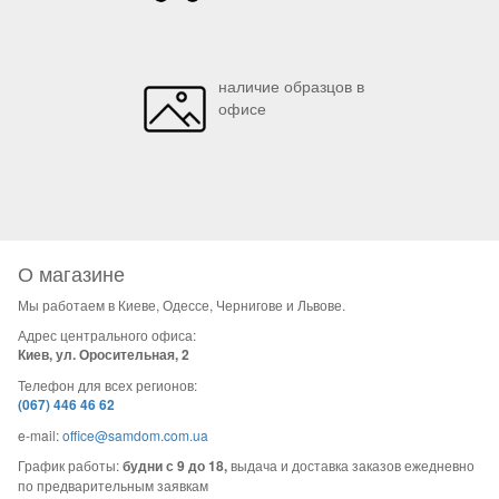
наличие образцов в
офисе
О магазине
Мы работаем в Киеве, Одессе, Чернигове и Львове.
Адрес центрального офиса:
Киев, ул. Оросительная, 2
Телефон для всех регионов:
(067) 446 46 62
e-mail:
office@samdom.com.ua
График работы:
будни с 9 до 18,
выдача и доставка заказов ежедневно
по предварительным заявкам