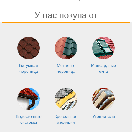
У нас покупают
Битумная
Металло-
Мансардные
черепица
черепица
окна
Водосточные
Кровельная
Утеплители
системы
изоляция