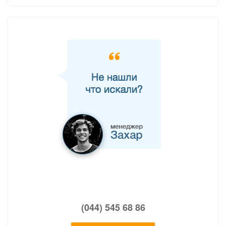
(044) 545 68 86