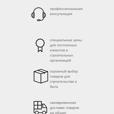
профессиональная
консультация
специальные цены
для постоянных
клиентов и
строительных
организаций
огромный выбор
товаров для
строительства и
быта
своевременная
доставка товаров
на объект