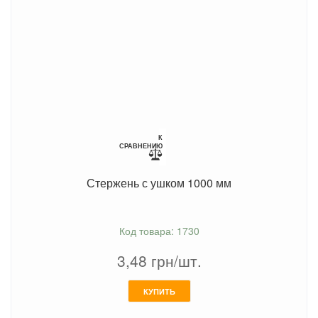
К
СРАВНЕНИЮ
Стержень с ушком 1000 мм
Код товара: 1730
3,48
грн/шт.
КУПИТЬ