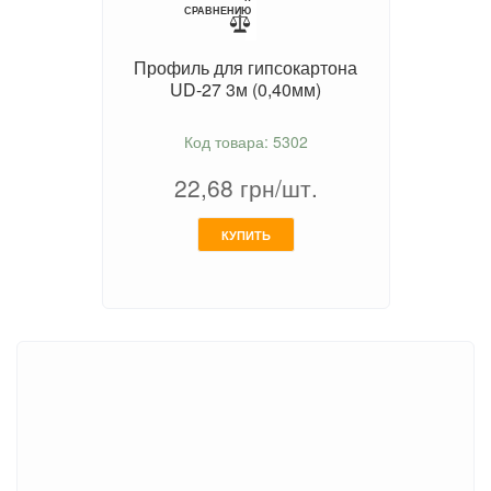
СРАВНЕНИЮ
Профиль для гипсокартона
UD-27 3м (0,40мм)
Код товара: 5302
22,68
грн/шт.
КУПИТЬ