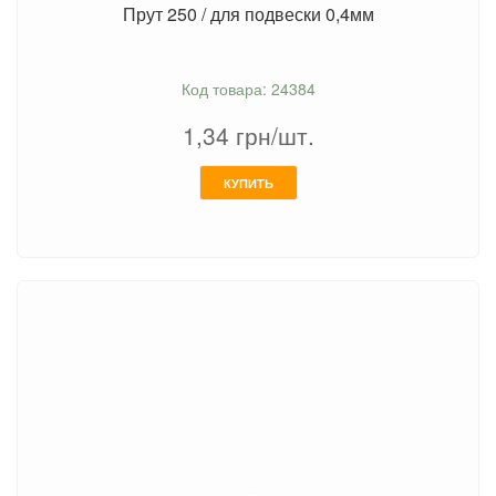
Прут 250 / для подвески 0,4мм
Код товара: 24384
1,34
грн/шт.
КУПИТЬ