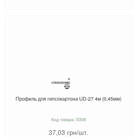
К
СРАВНЕНИЮ
Профиль для гипсокартона UD-27 4м (0,45мм)
Код товара: 5308
37,03
грн/шт.