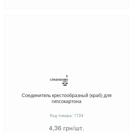
К
СРАВНЕНИЮ
Соединитель крестообразный (краб) для
гипсокартона
Код товара: 1724
4,36
грн/шт.