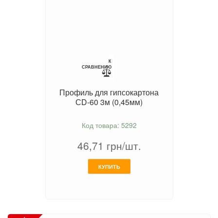
К
СРАВНЕНИЮ
Профиль для гипсокартона
СD-60 3м (0,45мм)
Код товара: 5292
46,71
грн/шт.
КУПИТЬ