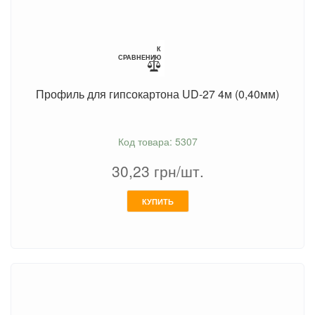
К
СРАВНЕНИЮ
Профиль для гипсокартона UD-27 4м (0,40мм)
Код товара: 5307
30,23
грн/шт.
КУПИТЬ