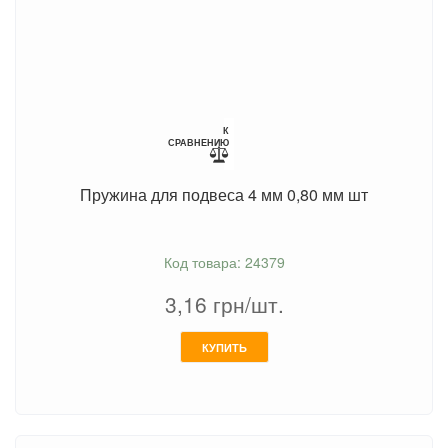
К
СРАВНЕНИЮ
Пружина для подвеса 4 мм 0,80 мм шт
Код товара: 24379
3,16
грн/шт.
КУПИТЬ