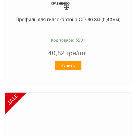
СРАВНЕНИЮ
Профиль для гипсокартона СD-60 3м (0,40мм)
Код товара: 5291
40,82
грн/шт.
КУПИТЬ