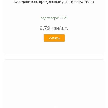
Соединитель продольный для гипсокартона
Код товара: 1726
2,79
грн/шт.
КУПИТЬ