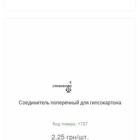
К
СРАВНЕНИЮ
Соединитель поперечный для гипсокартона
Код товара: 1727
2,25
грн/шт.