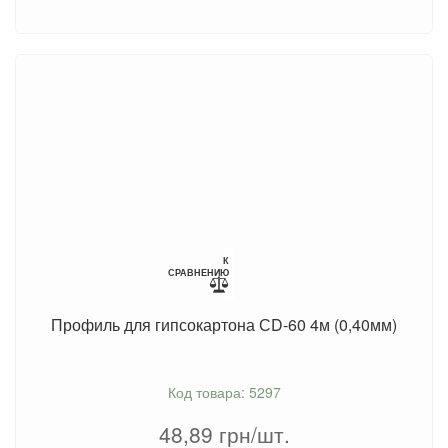
К
СРАВНЕНИЮ
Профиль для гипсокартона СD-60 4м (0,40мм)
Код товара: 5297
48,89
грн/шт.