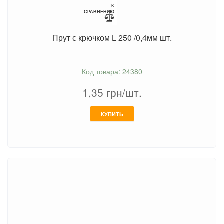
К
СРАВНЕНИЮ
Прут с крючком L 250 /0,4мм шт.
Код товара: 24380
1,35
грн/шт.
КУПИТЬ