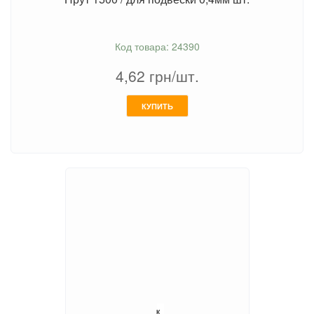
Код товара: 24390
4,62
грн/шт.
КУПИТЬ
К