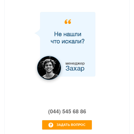
(044) 545 68 86
ЗАДАТЬ ВОПРОС