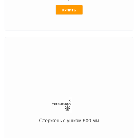
КУПИТЬ
К
СРАВНЕНИЮ
Стержень с ушком 500 мм