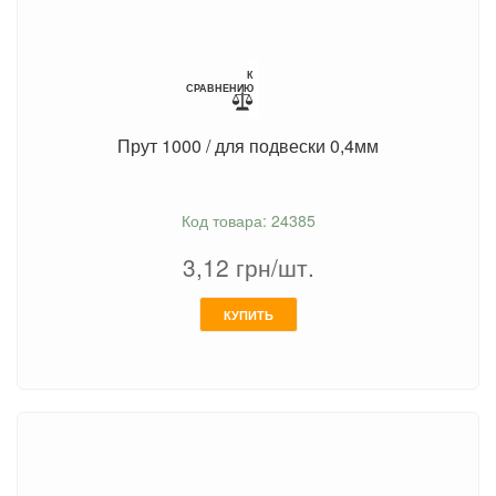
К
СРАВНЕНИЮ
Прут 1000 / для подвески 0,4мм
Код товара: 24385
3,12
грн/шт.
КУПИТЬ