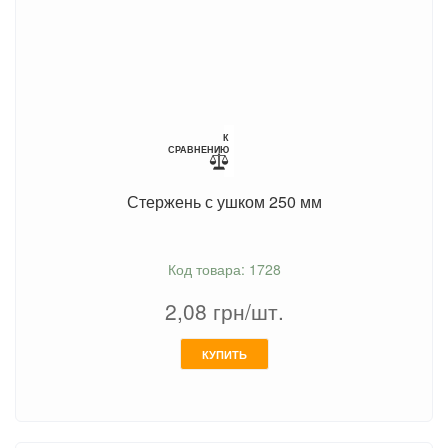
К
СРАВНЕНИЮ
Стержень с ушком 250 мм
Код товара: 1728
2,08
грн/шт.
КУПИТЬ