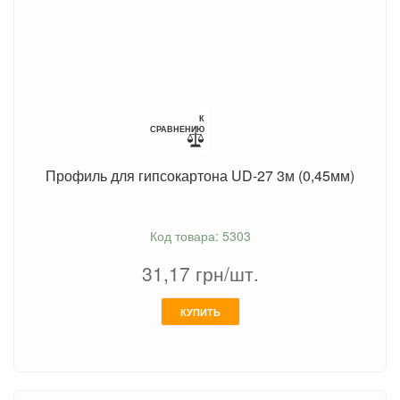
К
СРАВНЕНИЮ
Профиль для гипсокартона UD-27 3м (0,45мм)
Код товара: 5303
31,17
грн/шт.
КУПИТЬ