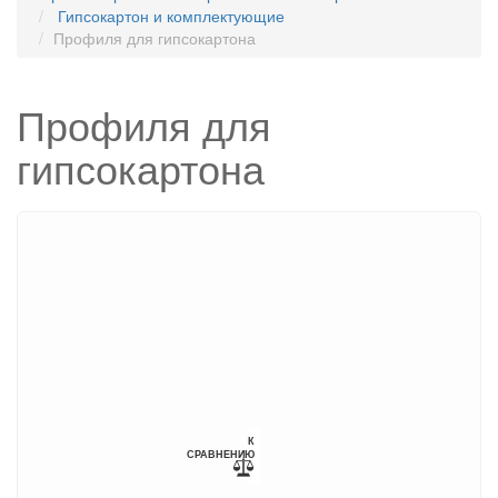
Гипсокартон и комплектующие
Профиля для гипсокартона
Профиля для
гипсокартона
К
СРАВНЕНИЮ