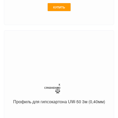
КУПИТЬ
К
СРАВНЕНИЮ
Профиль для гипсокартона UW-50 3м (0,40мм)