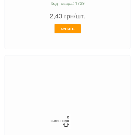
Код товара: 1729
2,43
грн/шт.
КУПИТЬ
К
СРАВНЕНИЮ