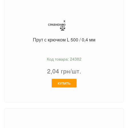
К
СРАВНЕНИЮ
Прут с крючком L 500 / 0,4 мм
Код товара: 24382
2,04
грн/шт.
КУПИТЬ