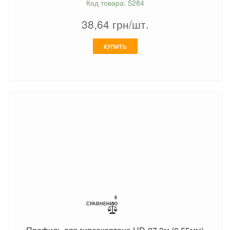
Код товара: 5284
38,64
грн/шт.
КУПИТЬ
К
СРАВНЕНИЮ