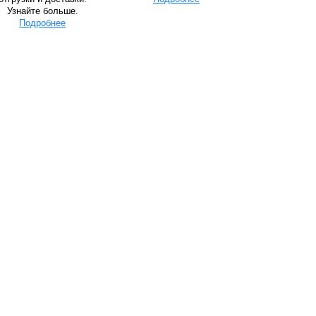
Узнайте больше.
Подробнее