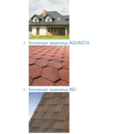
Битумная черепица AQUAIZOL
Битумная черепица IKO