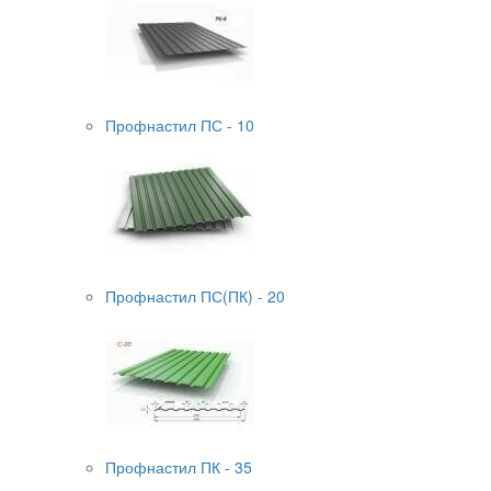
Профнастил ПС - 10
Профнастил ПС(ПК) - 20
Профнастил ПК - 35