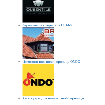
Керамическая черепица BRAAS
Цементно-песчаная черепица ONDO
Аксессуары для натуральной черепицы