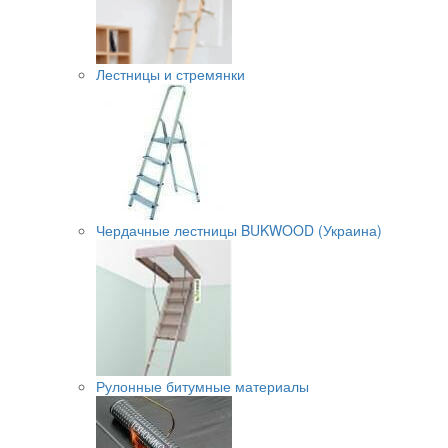
Лестницы и стремянки
Чердачные лестницы BUKWOOD (Украина)
Рулонные битумные материалы