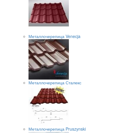
Металлочерепица Venecja
Металлочерепица Сталекс
Металлочерепица Pruszynski