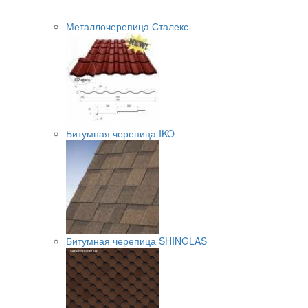
Металлочерепица Сталекс
Битумная черепица IKO
Битумная черепица SHINGLAS