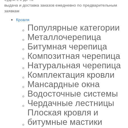
выдача и доставка заказов ежедневно по предварительным
заявкам
Кровля
Популярные категории
Металлочерепица
Битумная черепица
Композитная черепица
Натуральная черепица
Комплектация кровли
Мансардные окна
Водосточные системы
Чердачные лестницы
Плоская кровля и
битумные мастики