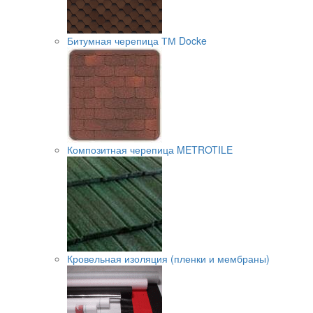
Битумная черепица ТМ Docke
Композитная черепица METROTILE
Кровельная изоляция (пленки и мембраны)