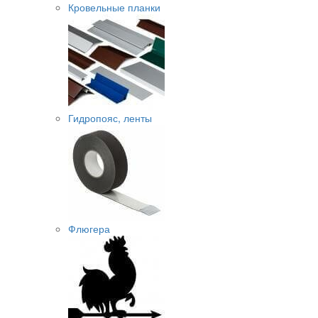
Кровельные планки
Гидропояс, ленты
Флюгера