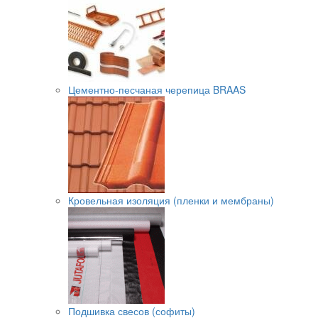
Цементно-песчаная черепица BRAAS
Кровельная изоляция (пленки и мембраны)
Подшивка свесов (софиты)