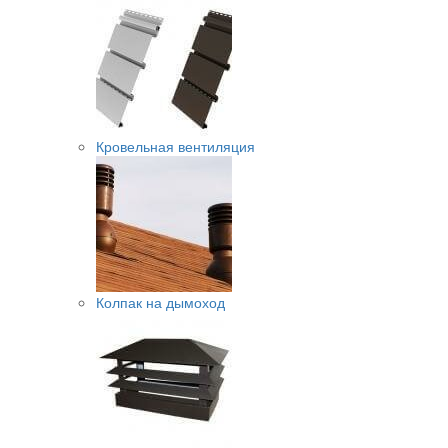
Кровельная вентиляция
Колпак на дымоход