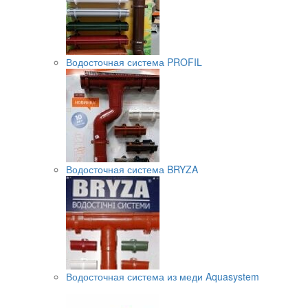
Водосточная система PROFIL
Водосточная система BRYZA
Водосточная система из меди Aquasystem