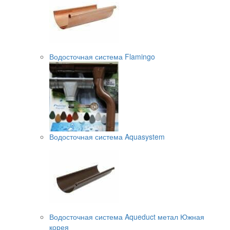
Водосточная система Flamingo
Водосточная система Aquasystem
Водосточная система Aqueduct метал Южная
корея