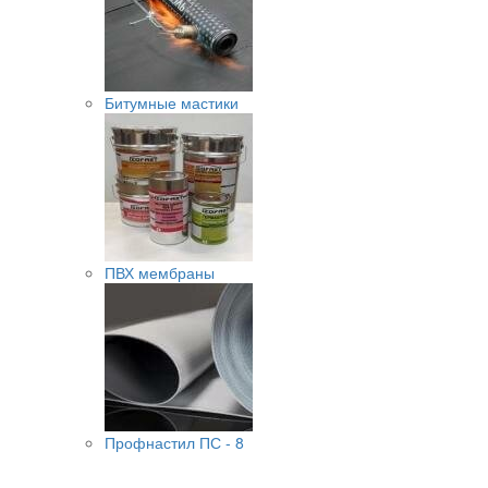
Битумные мастики
ПВХ мембраны
Профнастил ПС - 8