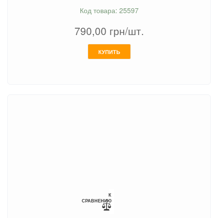
Код товара: 25597
790,00
грн/шт.
КУПИТЬ
К
СРАВНЕНИЮ