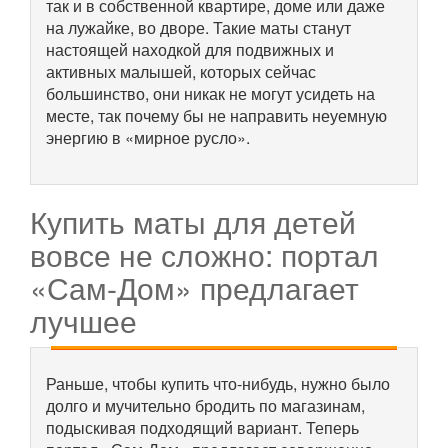
так и в собственной квартире, доме или даже
на лужайке, во дворе. Такие маты станут
настоящей находкой для подвижных и
активных малышей, которых сейчас
большинство, они никак не могут усидеть на
месте, так почему бы не направить неуемную
энергию в «мирное русло».
Купить маты для детей
вовсе не сложно: портал
«Сам-Дом» предлагает
лучшее
Раньше, чтобы купить что-нибудь, нужно было
долго и мучительно бродить по магазинам,
подыскивая подходящий вариант. Теперь