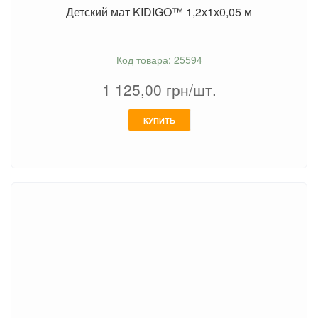
Детский мат KIDIGO™ 1,2х1х0,05 м
Код товара: 25594
1 125,00
грн/шт.
КУПИТЬ