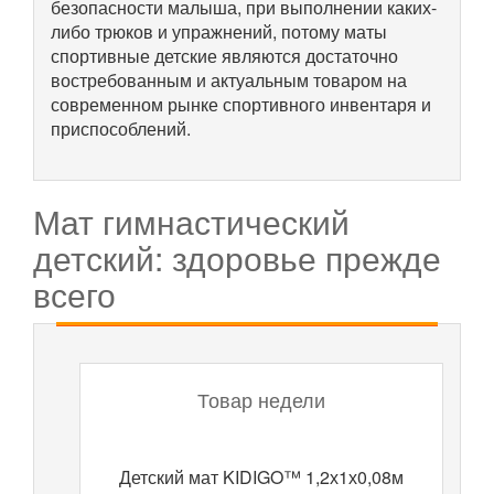
безопасности малыша, при выполнении каких-
либо трюков и упражнений, потому маты
спортивные детские являются достаточно
востребованным и актуальным товаром на
современном рынке спортивного инвентаря и
приспособлений.
Мат гимнастический
детский: здоровье прежде
всего
Товар недели
Детский мат KIDIGO™ 1,2х1х0,08м