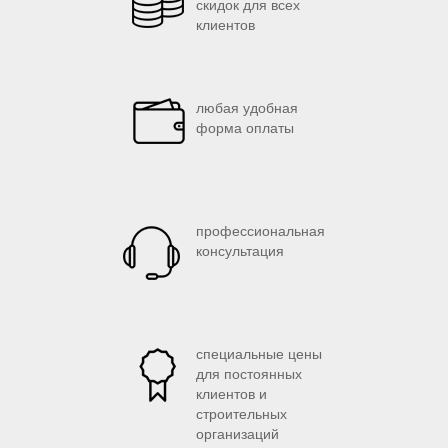
скидок для всех
клиентов
любая удобная
форма оплаты
профессиональная
консультация
специальные цены
для постоянных
клиентов и
строительных
организаций