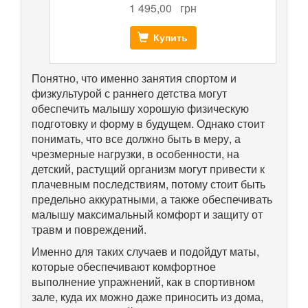
1 495,00
грн
Купить
Понятно, что именно занятия спортом и
физкультурой с раннего детства могут
обеспечить малышу хорошую физическую
подготовку и форму в будущем. Однако стоит
понимать, что все должно быть в меру, а
чрезмерные нагрузки, в особенности, на
детский, растущий организм могут привести к
плачевным последствиям, потому стоит быть
предельно аккуратными, а также обеспечивать
малышу максимальный комфорт и защиту от
травм и повреждений.
Именно для таких случаев и подойдут маты,
которые обеспечивают комфортное
выполнение упражнений, как в спортивном
зале, куда их можно даже приносить из дома,