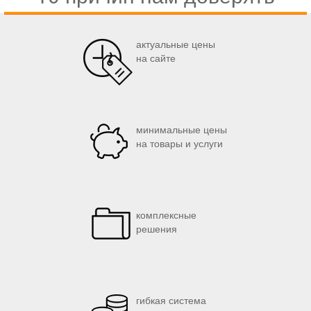
актуальные цены
на сайте
минимальные цены
на товары и услуги
комплексные
решения
гибкая система