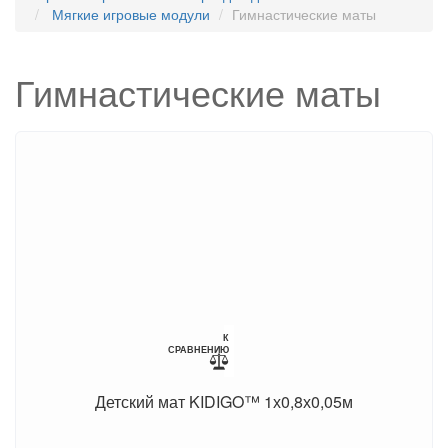
Мягкие игровые модули
Гимнастические маты
Гимнастические маты
К
СРАВНЕНИЮ
Детский мат KIDIGO™ 1х0,8х0,05м