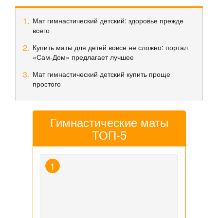
Мат гимнастический детский: здоровье прежде
всего
Купить маты для детей вовсе не сложно: портал
«Сам-Дом» предлагает лучшее
Мат гимнастический детский купить проще
простого
Гимнастические маты
ТОП-5