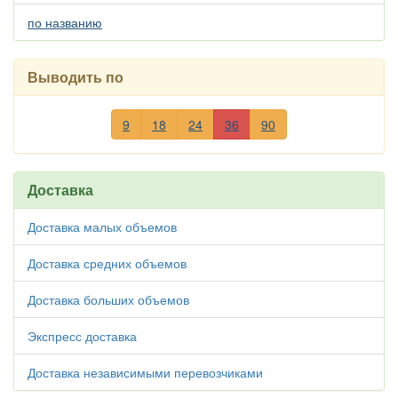
по названию
Выводить по
9
18
24
36
90
Доставка
Доставка малых объемов
Доставка средних объемов
Доставка больших объемов
Экспресс доставка
Доставка независимыми перевозчиками