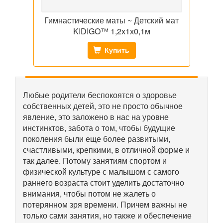
Гимнастические маты ~ Детский мат
KIDIGO™ 1,2х1х0,1м
Купить
Любые родители беспокоятся о здоровье
собственных детей, это не просто обычное
явление, это заложено в нас на уровне
инстинктов, забота о том, чтобы будущие
поколения были еще более развитыми,
счастливыми, крепкими, в отличной форме и
так далее. Потому занятиям спортом и
физической культуре с малышом с самого
раннего возраста стоит уделить достаточно
внимания, чтобы потом не жалеть о
потерянном зря времени. Причем важны не
только сами занятия, но также и обеспечение