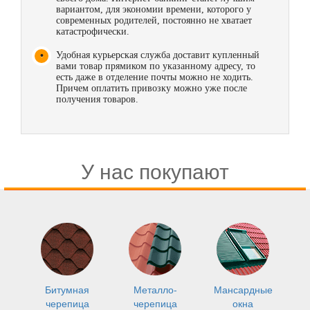
вариантом, для экономии времени, которого у
современных родителей, постоянно не хватает
катастрофически.
Удобная курьерская служба доставит купленный
вами товар прямиком по указанному адресу, то
есть даже в отделение почты можно не ходить.
Причем оплатить привозку можно уже после
получения товаров.
У нас покупают
Битумная
Металло-
Мансардные
черепица
черепица
окна