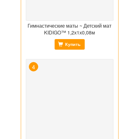
Гимнастические маты ~ Детский мат
KIDIGO™ 1,2х1х0,08м
Купить