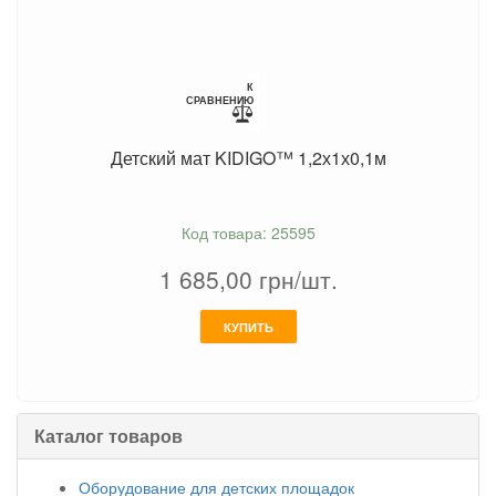
К
СРАВНЕНИЮ
Детский мат KIDIGO™ 1,2х1х0,1м
Код товара: 25595
1 685,00
грн/шт.
КУПИТЬ
Каталог товаров
Оборудование для детских площадок