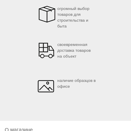
огромный выбор
товаров для
строительства и
быта
своевременная
доставка товаров
на объект
наличие образцов в
офисе
О магазине