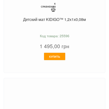
К
СРАВНЕНИЮ
Детский мат KIDIGO™ 1,2х1х0,08м
Код товара: 25596
1 495,00
грн
КУПИТЬ