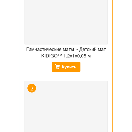
Гимнастические маты ~ Детский мат
KIDIGO™ 1,2х1х0,05 м
Купить