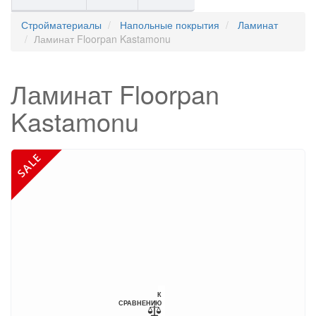
Стройматериалы
Напольные покрытия
Ламинат
Ламинат Floorpan Kastamonu
Ламинат Floorpan
Kastamonu
К
СРАВНЕНИЮ