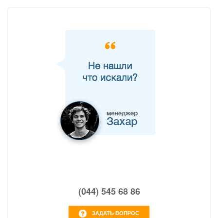
(044) 545 68 86
ЗАДАТЬ ВОПРОС