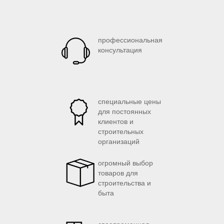
профессиональная
консультация
специальные цены
для постоянных
клиентов и
строительных
организаций
огромный выбор
товаров для
строительства и
быта