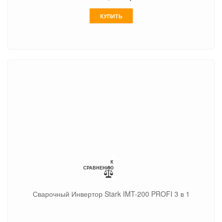
КУПИТЬ
К
СРАВНЕНИЮ
Сварочный Инвертор Stark IMT-200 PROFI 3 в 1