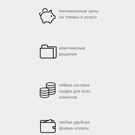
минимальные цены
на товары и услуги
комплексные
решения
гибкая система
скидок для всех
клиентов
любая удобная
форма оплаты