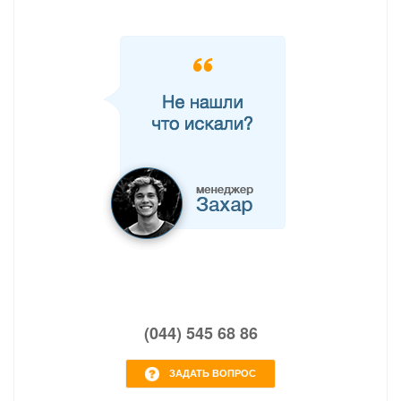
(044) 545 68 86
ЗАДАТЬ ВОПРОС