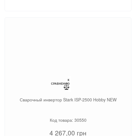
К
СРАВНЕНИЮ
Сварочный инвертор Stark ISP-2500 Hobby NEW
Код товара: 30550
4 267,00
грн