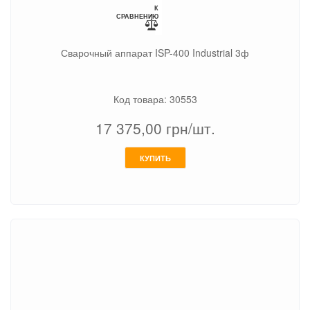
К
СРАВНЕНИЮ
Сварочный аппарат ISP-400 Industrial 3ф
Код товара: 30553
17 375,00
грн/шт.
КУПИТЬ