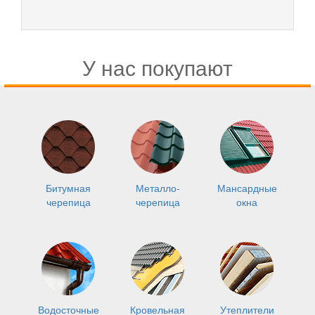
У нас покупают
Битумная
Металло-
Мансардные
черепица
черепица
окна
Водосточные
Кровельная
Утеплители