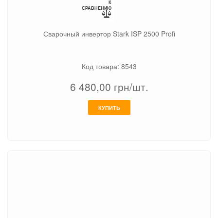
К
СРАВНЕНИЮ
Сварочный инвертор Stark ISP 2500 Profi
Код товара: 8543
6 480,00
грн/шт.
КУПИТЬ