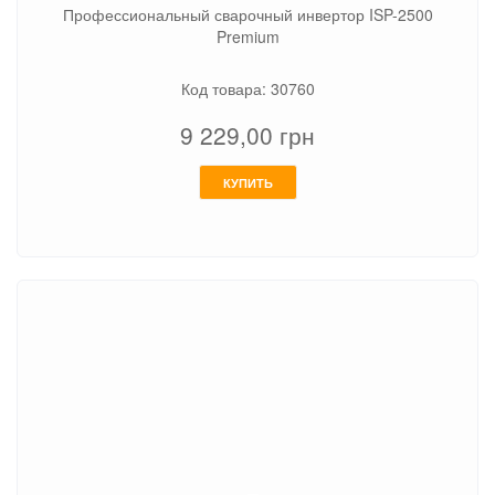
Профессиональный сварочный инвертор ISP-2500
Premium
Код товара: 30760
9 229,00
грн
КУПИТЬ