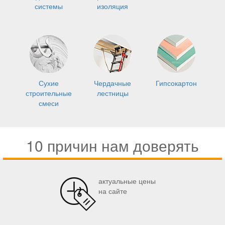
системы
изоляция
Сухие
Чердачные
Гипсокартон
строительные
лестницы
смеси
10 причин нам доверять
актуальные цены
на сайте