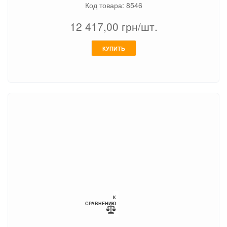
Код товара: 8546
12 417,00
грн/шт.
КУПИТЬ
К
СРАВНЕНИЮ