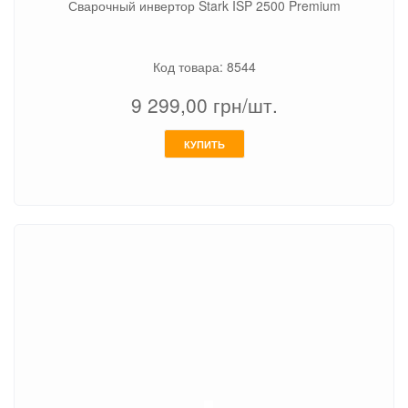
Сварочный инвертор Stark ISP 2500 Premium
Код товара: 8544
9 299,00
грн/шт.
КУПИТЬ