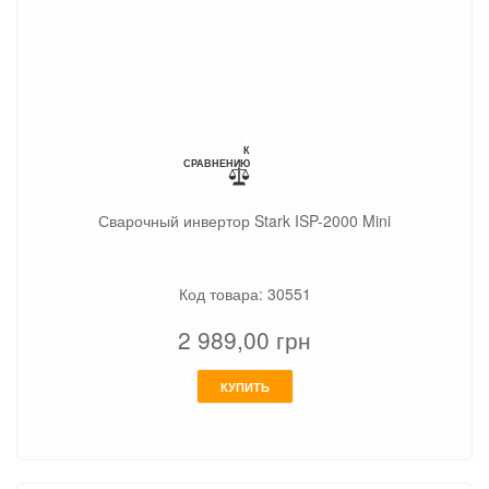
К
СРАВНЕНИЮ
Сварочный инвертор Stark ISP-2000 Mini
Код товара: 30551
2 989,00
грн
КУПИТЬ