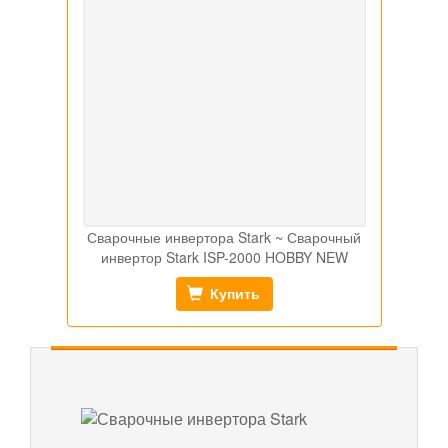
Сварочные инвертора Stark ~ Сварочный
инвертор Stark ISP-2000 HOBBY NEW
Купить