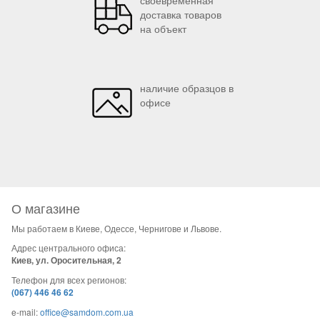
своевременная
доставка товаров
на объект
наличие образцов в
офисе
О магазине
Мы работаем в Киеве, Одессе, Чернигове и Львове.
Адрес центрального офиса:
Киев, ул. Оросительная, 2
Телефон для всех регионов:
(067) 446 46 62
e-mail:
office@samdom.com.ua