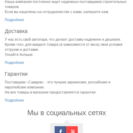
Наша компания постоянно ищет надежных поставщиков строительных
товаров.
Если вы нацелены на сотрудничество с нами, напишите нам.
Подробнее
Доставка
У нас есть свой автопарк, что делает доставку надежнее и дешевле.
Кроме того, для каждого товара (в зависимости от веса) свои условия
отгрузки и доставки.
Узнайте больше.
Подробнее
Гарантии
Поставщики «Самдом» - это лучшие украинские, российские и
европейские компании.
На все товары в магазине предоставляется гарантия.
Подробнее
Мы в социальных сетях