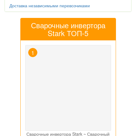
Доставка независимыми перевозчиками
Сварочные инвертора
Stark ТОП-5
Сварочные инвертора Stark ~ Сварочный