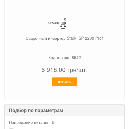
К
СРАВНЕНИЮ
Сварочный инвертор Stark ISP 2200 Profi
Код товара: 8542
6 918,00
грн/шт.
КУПИТЬ
Подбор по параметрам
Напряжение питания, В