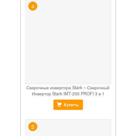
Сварочные инвертора Stark ~ Сварочный
Инвертор Stark IMT-200 PROFI 3 в 1
Купить