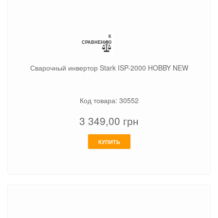
К
СРАВНЕНИЮ
Сварочный инвертор Stark ISP-2000 HOBBY NEW
Код товара: 30552
3 349,00
грн
КУПИТЬ