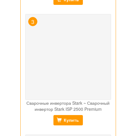
Сварочные инвертора Stark ~ Сварочный
инвертор Stark ISP 2500 Premium
Купить