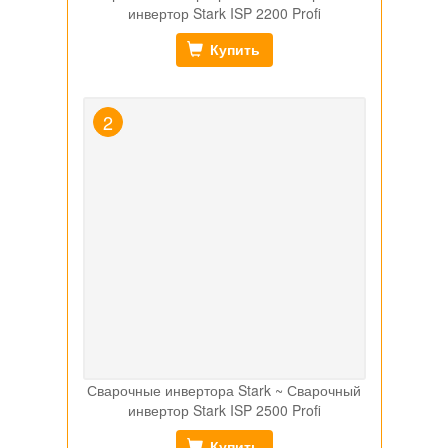
инвертор Stark ISP 2200 Profi
Купить
Сварочные инвертора Stark ~ Сварочный
инвертор Stark ISP 2500 Profi
Купить