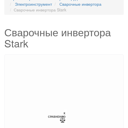
Электроинструмент
Сварочные инвертора
Сварочные инвертора Stark
Сварочные инвертора
Stark
К
СРАВНЕНИЮ