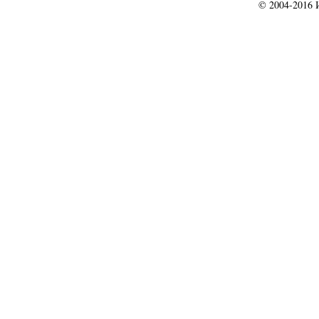
© 2004-2016 