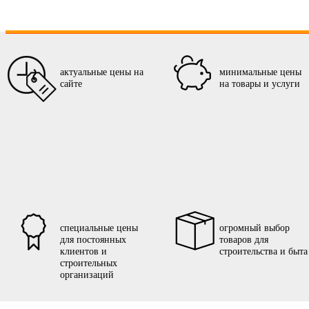
актуальные цены на
минимальные цены
сайте
на товары и услуги
специальные цены
огромный выбор
для постоянных
товаров для
клиентов и
строительства и быта
строительных
организаций